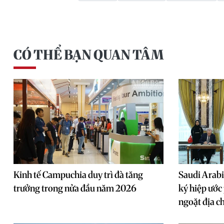
CÓ THỂ BẠN QUAN TÂM
Kinh tế Campuchia duy trì đà tăng
Saudi Arabi
trưởng trong nửa đầu năm 2026
ký hiệp ước
ngoặt địa ch