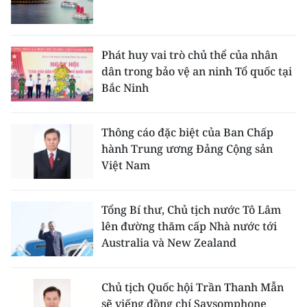
Phát huy vai trò chủ thể của nhân
dân trong bảo vệ an ninh Tổ quốc tại
Bắc Ninh
Thông cáo đặc biệt của Ban Chấp
hành Trung ương Đảng Cộng sản
Việt Nam
Tổng Bí thư, Chủ tịch nước Tô Lâm
lên đường thăm cấp Nhà nước tới
Australia và New Zealand
Chủ tịch Quốc hội Trần Thanh Mẫn
sẽ viếng đồng chí Saysomphone