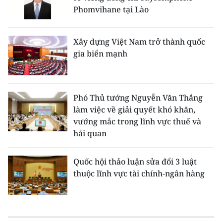
Phomvihane tại Lào
Xây dựng Việt Nam trở thành quốc
gia biển mạnh
Phó Thủ tướng Nguyễn Văn Thắng
làm việc về giải quyết khó khăn,
vướng mắc trong lĩnh vực thuế và
hải quan
Quốc hội thảo luận sửa đổi 3 luật
thuộc lĩnh vực tài chính-ngân hàng