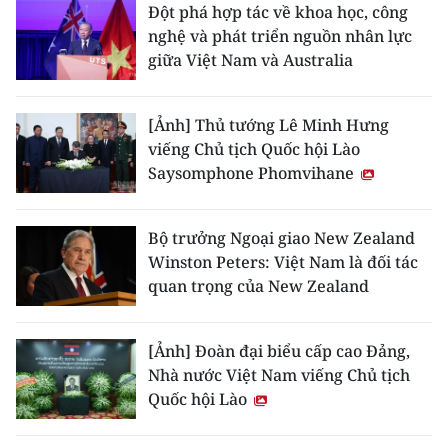
Đột phá hợp tác về khoa học, công
nghệ và phát triển nguồn nhân lực
giữa Việt Nam và Australia
[Ảnh] Thủ tướng Lê Minh Hưng
viếng Chủ tịch Quốc hội Lào
Saysomphone Phomvihane
Bộ trưởng Ngoại giao New Zealand
Winston Peters: Việt Nam là đối tác
quan trọng của New Zealand
[Ảnh] Đoàn đại biểu cấp cao Đảng,
Nhà nước Việt Nam viếng Chủ tịch
Quốc hội Lào