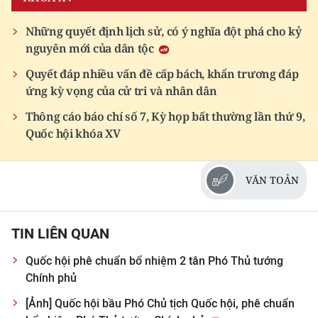
Những quyết định lịch sử, có ý nghĩa đột phá cho kỷ
nguyên mới của dân tộc
Quyết đáp nhiều vấn đề cấp bách, khẩn trương đáp
ứng kỳ vọng của cử tri và nhân dân
Thông cáo báo chí số 7, Kỳ họp bất thường lần thứ 9,
Quốc hội khóa XV
VĂN TOẢN
TIN LIÊN QUAN
Quốc hội phê chuẩn bổ nhiệm 2 tân Phó Thủ tướng
Chính phủ
[Ảnh] Quốc hội bầu Phó Chủ tịch Quốc hội, phê chuẩn