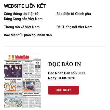
WEBSITE LIÊN KẾT
Cổng thông tin điện tử
Báo điện tử Chính phủ
Đảng Cộng sản Việt Nam
Thông tấn xã Việt Nam
Đài Tiếng nói Việt Nam
Báo điện tử Quân đội nhân dân
ĐỌC BÁO IN
Báo Nhân Dân số 25833
Ngày 10-08-2026
ĐỌC NGAY