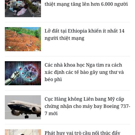
thiệt mạng tăng lên hơn 6.000 người
Lở đất tại Ethiopia khiến ít nhất 14
người thiệt mạng
Các nhà khoa học Nga tìm ra cách
xác định các tế bào gây ung thư và
béo phì
Cục Hàng không Liên bang Mỹ cấp
chứng nhận cho máy bay Boeing 737-
7 mới
Phát huy vai trò cầu nối thúc đẩy