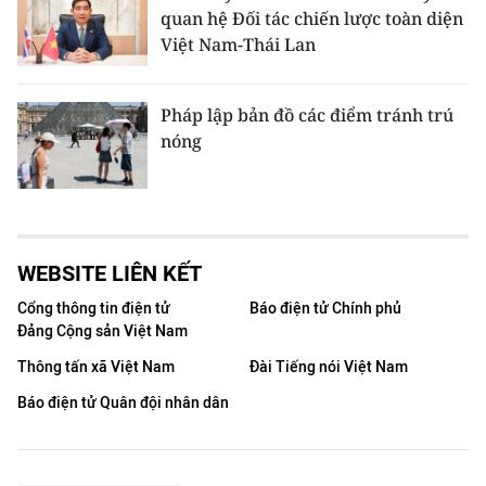
quan hệ Đối tác chiến lược toàn diện
Việt Nam-Thái Lan
Pháp lập bản đồ các điểm tránh trú
nóng
WEBSITE LIÊN KẾT
Cổng thông tin điện tử
Báo điện tử Chính phủ
Đảng Cộng sản Việt Nam
Thông tấn xã Việt Nam
Đài Tiếng nói Việt Nam
Báo điện tử Quân đội nhân dân