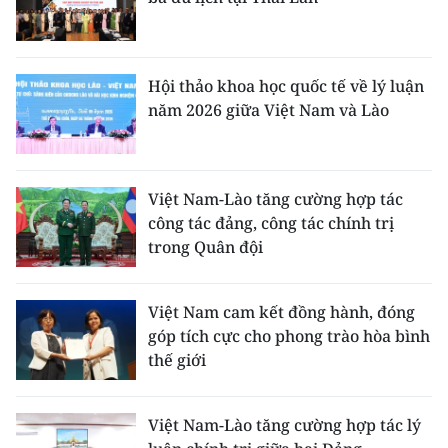
Hội thảo khoa học quốc tế về lý luận
năm 2026 giữa Việt Nam và Lào
Việt Nam-Lào tăng cường hợp tác
công tác đảng, công tác chính trị
trong Quân đội
Việt Nam cam kết đồng hành, đóng
góp tích cực cho phong trào hòa bình
thế giới
Việt Nam-Lào tăng cường hợp tác lý