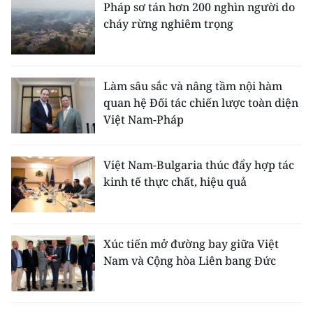
Pháp sơ tán hơn 200 nghìn người do
cháy rừng nghiêm trọng
Làm sâu sắc và nâng tầm nội hàm
quan hệ Đối tác chiến lược toàn diện
Việt Nam-Pháp
Việt Nam-Bulgaria thúc đẩy hợp tác
kinh tế thực chất, hiệu quả
Xúc tiến mở đường bay giữa Việt
Nam và Cộng hòa Liên bang Đức