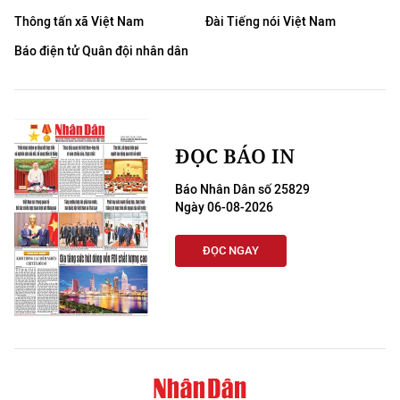
Thông tấn xã Việt Nam
Đài Tiếng nói Việt Nam
Báo điện tử Quân đội nhân dân
ĐỌC BÁO IN
Báo Nhân Dân số 25829
Ngày 06-08-2026
ĐỌC NGAY