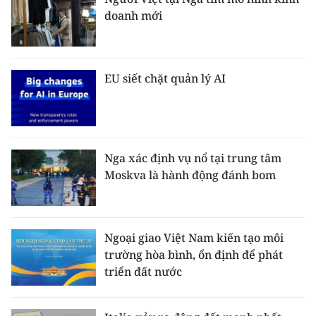
doanh mới
EU siết chặt quản lý AI
Nga xác định vụ nổ tại trung tâm
Moskva là hành động đánh bom
Ngoại giao Việt Nam kiến tạo môi
trường hòa bình, ổn định để phát
triển đất nước