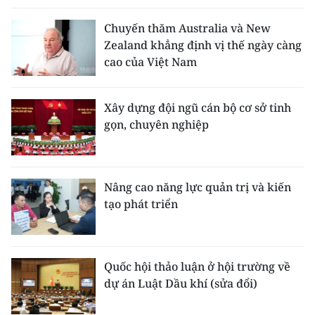
Chuyến thăm Australia và New
Zealand khẳng định vị thế ngày càng
cao của Việt Nam
Xây dựng đội ngũ cán bộ cơ sở tinh
gọn, chuyên nghiệp
Nâng cao năng lực quản trị và kiến
tạo phát triển
Quốc hội thảo luận ở hội trường về
dự án Luật Dầu khí (sửa đổi)