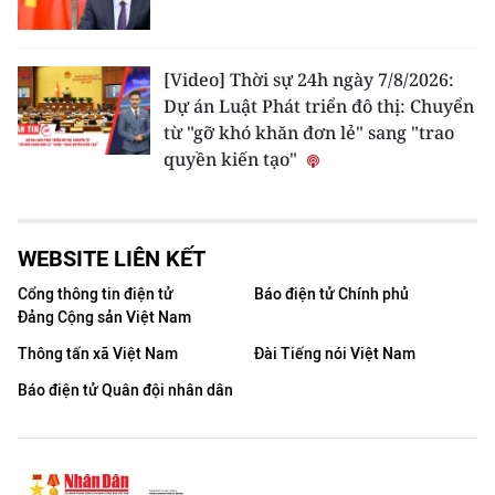
[Video] Thời sự 24h ngày 7/8/2026:
Dự án Luật Phát triển đô thị: Chuyển
từ "gỡ khó khăn đơn lẻ" sang "trao
quyền kiến tạo"
WEBSITE LIÊN KẾT
Cổng thông tin điện tử
Báo điện tử Chính phủ
Đảng Cộng sản Việt Nam
Thông tấn xã Việt Nam
Đài Tiếng nói Việt Nam
Báo điện tử Quân đội nhân dân