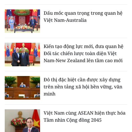
Dấu mốc quan trọng trong quan hệ
Việt Nam-Australia
Kiến tạo động lực mới, đưa quan hệ
Đối tác chiến lược toàn diện Việt
Nam-New Zealand lên tầm cao mới
Đô thị đặc biệt cần được xây dựng
trên nền tảng xã hội bền vững, văn
minh
Việt Nam cùng ASEAN hiện thực hóa
Tầm nhìn Cộng đồng 2045