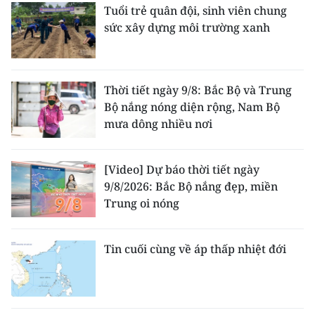
Tuổi trẻ quân đội, sinh viên chung
sức xây dựng môi trường xanh
Thời tiết ngày 9/8: Bắc Bộ và Trung
Bộ nắng nóng diện rộng, Nam Bộ
mưa dông nhiều nơi
[Video] Dự báo thời tiết ngày
9/8/2026: Bắc Bộ nắng đẹp, miền
Trung oi nóng
Tin cuối cùng về áp thấp nhiệt đới