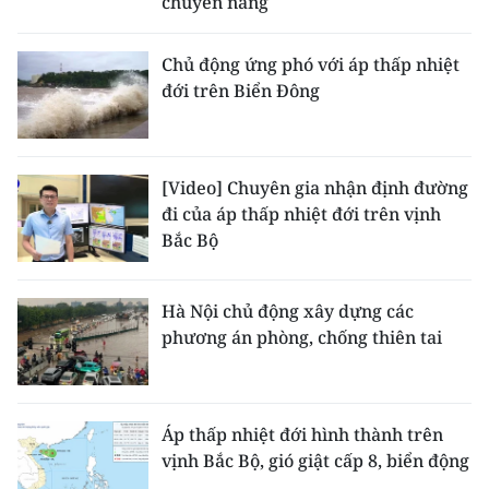
chuyển nắng
Chủ động ứng phó với áp thấp nhiệt
đới trên Biển Đông
[Video] Chuyên gia nhận định đường
đi của áp thấp nhiệt đới trên vịnh
Bắc Bộ
Hà Nội chủ động xây dựng các
phương án phòng, chống thiên tai
Áp thấp nhiệt đới hình thành trên
vịnh Bắc Bộ, gió giật cấp 8, biển động