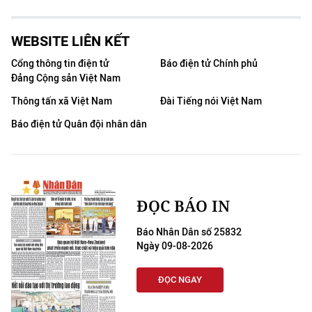
WEBSITE LIÊN KẾT
Cổng thông tin điện tử
Báo điện tử Chính phủ
Đảng Cộng sản Việt Nam
Thông tấn xã Việt Nam
Đài Tiếng nói Việt Nam
Báo điện tử Quân đội nhân dân
ĐỌC BÁO IN
Báo Nhân Dân số 25832
Ngày 09-08-2026
ĐỌC NGAY