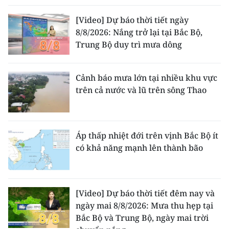
[Video] Dự báo thời tiết ngày
8/8/2026: Nắng trở lại tại Bắc Bộ,
Trung Bộ duy trì mưa dông
Cảnh báo mưa lớn tại nhiều khu vực
trên cả nước và lũ trên sông Thao
Áp thấp nhiệt đới trên vịnh Bắc Bộ ít
có khả năng mạnh lên thành bão
[Video] Dự báo thời tiết đêm nay và
ngày mai 8/8/2026: Mưa thu hẹp tại
Bắc Bộ và Trung Bộ, ngày mai trời