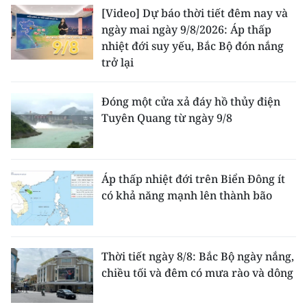
[Video] Dự báo thời tiết đêm nay và
ngày mai ngày 9/8/2026: Áp thấp
nhiệt đới suy yếu, Bắc Bộ đón nắng
trở lại
Đóng một cửa xả đáy hồ thủy điện
Tuyên Quang từ ngày 9/8
Áp thấp nhiệt đới trên Biển Đông ít
có khả năng mạnh lên thành bão
Thời tiết ngày 8/8: Bắc Bộ ngày nắng,
chiều tối và đêm có mưa rào và dông