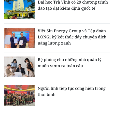
Đại học Trà Vinh có 29 chương trình
đào tạo đạt kiểm định quốc tế
Việt Sin Energy Group và Tập đoàn
LONGi ký kết thúc đẩy chuyển dịch
năng lượng xanh
Bệ phóng cho những nhà quản lý
muốn vươn ra toàn cầu
Người lính tiếp tục cống hiến trong
thời bình