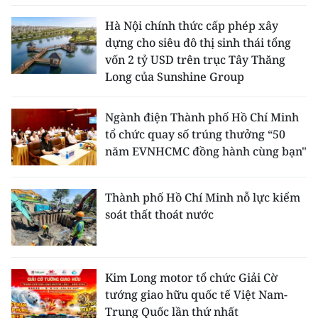
Hà Nội chính thức cấp phép xây
dựng cho siêu đô thị sinh thái tổng
vốn 2 tỷ USD trên trục Tây Thăng
Long của Sunshine Group
Ngành điện Thành phố Hồ Chí Minh
tổ chức quay số trúng thưởng “50
năm EVNHCMC đồng hành cùng bạn"
Thành phố Hồ Chí Minh nỗ lực kiểm
soát thất thoát nước
Kim Long motor tổ chức Giải Cờ
tướng giao hữu quốc tế Việt Nam-
Trung Quốc lần thứ nhất