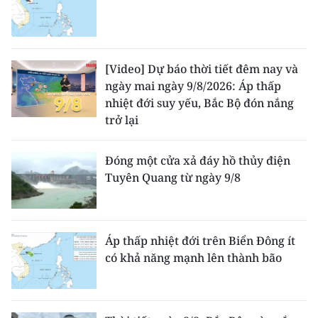
[Video] Dự báo thời tiết đêm nay và
ngày mai ngày 9/8/2026: Áp thấp
nhiệt đới suy yếu, Bắc Bộ đón nắng
trở lại
Đóng một cửa xả đáy hồ thủy điện
Tuyên Quang từ ngày 9/8
Áp thấp nhiệt đới trên Biển Đông ít
có khả năng mạnh lên thành bão