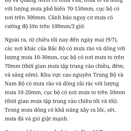
với lượng mưa phổ biến 70-150mm, cục bộ có
nơi trên 300mm. Cảnh báo nguy cơ mưa có
cường độ lớn trên 100mm/3 giờ.
Ngoài ra, từ chiều tối nay đến ngày mai (9/7),
các nơi khác của Bắc Bộ có mưa rào và dông với
lượng mưa 10-30mm, cục bộ có nơi mưa to trên
70mm (thời gian mưa tập trung vào chiều, đêm,
và sáng sớm). Khu vực cao nguyên Trung Bộ và
Nam Bộ có mưa rào và dông rải rác với lượng
mưa 10-20mm, cục bộ có nơi mưa to trên 50mm
(thời gian mưa tập trung vào chiều tối và tối).
Trong mưa dông có khả năng xảy ra lốc, sét,
mưa đá và gió giật mạnh.