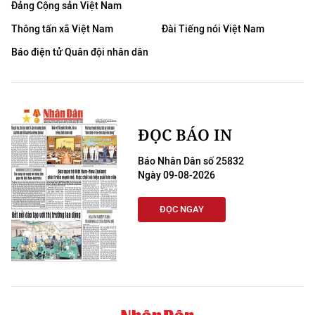
Đảng Cộng sản Việt Nam
Thông tấn xã Việt Nam
Đài Tiếng nói Việt Nam
Báo điện tử Quân đội nhân dân
ĐỌC BÁO IN
Báo Nhân Dân số 25832
Ngày 09-08-2026
ĐỌC NGAY