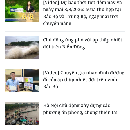
[Video] Dự báo thời tiết đêm nay và
ngày mai 8/8/2026: Mưa thu hẹp tại
Bắc Bộ và Trung Bộ, ngày mai trời
chuyển nắng
Chủ động ứng phó với áp thấp nhiệt
đới trên Biển Đông
[Video] Chuyên gia nhận định đường
đi của áp thấp nhiệt đới trên vịnh
Bắc Bộ
Hà Nội chủ động xây dựng các
phương án phòng, chống thiên tai