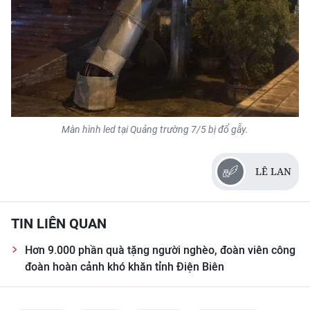
Màn hình led tại Quảng trường 7/5 bị đổ gẫy.
LÊ LAN
TIN LIÊN QUAN
Hơn 9.000 phần quà tặng người nghèo, đoàn viên công
đoàn hoàn cảnh khó khăn tỉnh Điện Biên