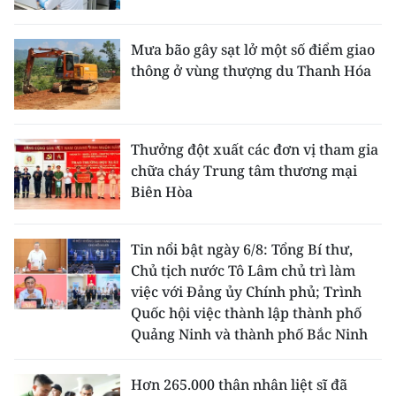
Mưa bão gây sạt lở một số điểm giao
thông ở vùng thượng du Thanh Hóa
Thưởng đột xuất các đơn vị tham gia
chữa cháy Trung tâm thương mại
Biên Hòa
Tin nổi bật ngày 6/8: Tổng Bí thư,
Chủ tịch nước Tô Lâm chủ trì làm
việc với Đảng ủy Chính phủ; Trình
Quốc hội việc thành lập thành phố
Quảng Ninh và thành phố Bắc Ninh
Hơn 265.000 thân nhân liệt sĩ đã