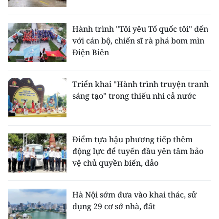
Hành trình "Tôi yêu Tổ quốc tôi" đến
với cán bộ, chiến sĩ rà phá bom mìn
Điện Biên
Triển khai "Hành trình truyện tranh
sáng tạo" trong thiếu nhi cả nước
Điểm tựa hậu phương tiếp thêm
động lực để tuyến đầu yên tâm bảo
vệ chủ quyền biển, đảo
Hà Nội sớm đưa vào khai thác, sử
dụng 29 cơ sở nhà, đất