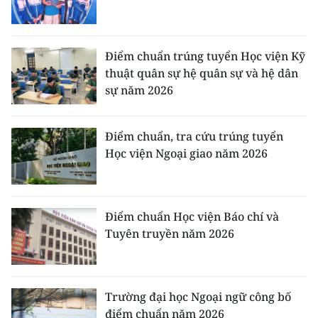
Điểm chuẩn trúng tuyển Học viện Kỹ
thuật quân sự hệ quân sự và hệ dân
sự năm 2026
Điểm chuẩn, tra cứu trúng tuyển
Học viện Ngoại giao năm 2026
Điểm chuẩn Học viện Báo chí và
Tuyên truyền năm 2026
Trường đại học Ngoại ngữ công bố
điểm chuẩn năm 2026