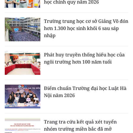
học chính quy năm 2026
Trường trung học cơ sở Giảng Võ đón
hơn 1.300 học sinh khối 6 sau sáp
nhập
Phát huy truyền thống hiếu học của
ngôi trường hơn 100 năm tuổi
Điểm chuẩn Trường đại học Luật Hà
Nội năm 2026
Trang tra cứu kết quả xét tuyển
nhóm trường miền bắc đã mở