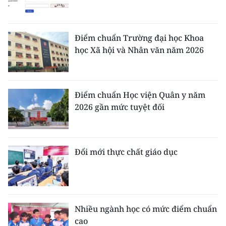
Điểm chuẩn Trường đại học Khoa
học Xã hội và Nhân văn năm 2026
Điểm chuẩn Học viện Quân y năm
2026 gần mức tuyệt đối
Đổi mới thực chất giáo dục
Nhiều ngành học có mức điểm chuẩn
cao