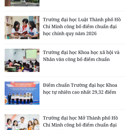
ENGLISH
中文
Trường đại học Luật Thành phố Hồ
Chí Minh công bố điểm chuẩn đại
FRANÇAIS
học chính quy năm 2026
РУССКИЙ
Trường đại học Khoa học xã hội và
Nhân văn công bố điểm chuẩn
ESPAÑOL
한국어
Điểm chuẩn Trường đại học Khoa
học tự nhiên cao nhất 29,32 điểm
Trường đại học Mở Thành phố Hồ
Chí Minh công bố điểm chuẩn đại