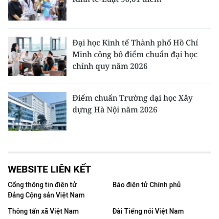
Đại học Kinh tế Thành phố Hồ Chí
Minh công bố điểm chuẩn đại học
chính quy năm 2026
Điểm chuẩn Trường đại học Xây
dựng Hà Nội năm 2026
WEBSITE LIÊN KẾT
Cổng thông tin điện tử
Báo điện tử Chính phủ
Đảng Cộng sản Việt Nam
Thông tấn xã Việt Nam
Đài Tiếng nói Việt Nam