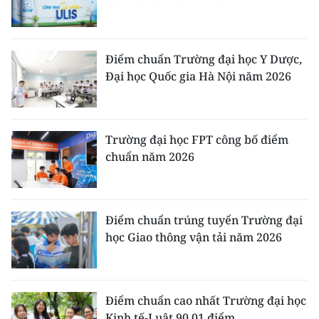
Điểm chuẩn Trường đại học Y Dược,
Đại học Quốc gia Hà Nội năm 2026
Trường đại học FPT công bố điểm
chuẩn năm 2026
Điểm chuẩn trúng tuyển Trường đại
học Giao thông vận tải năm 2026
Điểm chuẩn cao nhất Trường đại học
Kinh tế-Luật 90,01 điểm