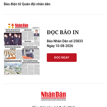
Báo điện tử Quân đội nhân dân
ĐỌC BÁO IN
Báo Nhân Dân số 25833
Ngày 10-08-2026
ĐỌC NGAY