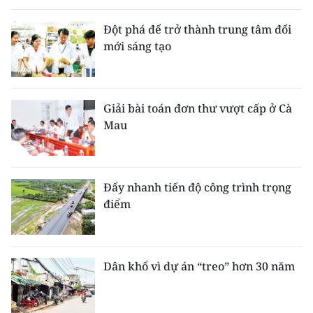
Đột phá để trở thành trung tâm đổi
mới sáng tạo
Giải bài toán đơn thư vượt cấp ở Cà
Mau
Đẩy nhanh tiến độ công trình trọng
điểm
Dân khổ vì dự án “treo” hơn 30 năm