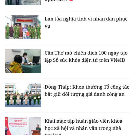
Lan tỏa nghĩa tình vì nhân dân phục
vụ
Cần Thơ mở chiến dịch 100 ngày tạo
lập Sổ sức khỏe điện tử trên VNeID
Đồng Tháp: Khen thưởng Tổ công tác
bắt giữ đối tượng giả danh công an
Khai mạc tập huấn giáo viên khoa
học xã hội và nhân văn trong nhà