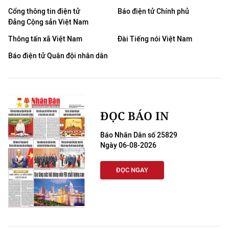
Cổng thông tin điện tử
Báo điện tử Chính phủ
Đảng Cộng sản Việt Nam
Thông tấn xã Việt Nam
Đài Tiếng nói Việt Nam
Báo điện tử Quân đội nhân dân
ĐỌC BÁO IN
Báo Nhân Dân số 25829
Ngày 06-08-2026
ĐỌC NGAY