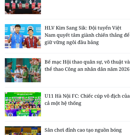
HLV Kim Sang Sik: Đội tuyển Việt
Nam quyết tâm giành chiến thắng để
giữ vững ngôi đầu bảng
Bế mạc Hội thao quân sự, võ thuật và
thể thao Công an nhân dân năm 2026
U11 Hà Nội FC: Chiếc cúp vô địch của
cả một hệ thống
Sân chơi đỉnh cao tạo nguồn bóng