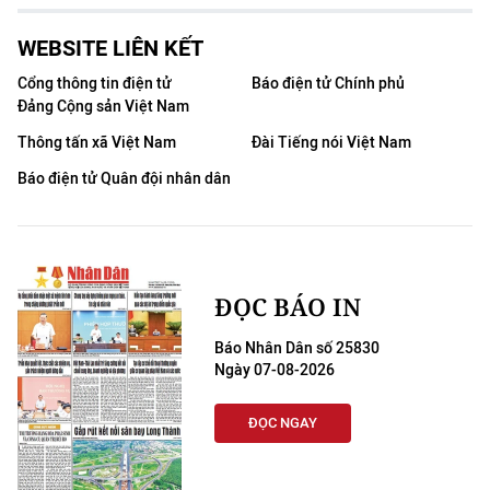
WEBSITE LIÊN KẾT
Cổng thông tin điện tử
Báo điện tử Chính phủ
Đảng Cộng sản Việt Nam
Thông tấn xã Việt Nam
Đài Tiếng nói Việt Nam
Báo điện tử Quân đội nhân dân
ĐỌC BÁO IN
Báo Nhân Dân số 25830
Ngày 07-08-2026
ĐỌC NGAY