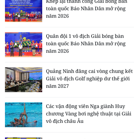
Khép lại thành công Giải bóng bàn
toàn quốc Báo Nhân Dân mở rộng
năm 2026
Quân đội 1 vô địch Giải bóng bàn
toàn quốc Báo Nhân Dân mở rộng
năm 2026
Quảng Ninh đăng cai vòng chung kết
Giải vô địch Golf nghiệp dư thế giới
năm 2027
Các vận động viên Nga giành Huy
chương Vàng bơi nghệ thuật tại Giải
vô địch châu Âu