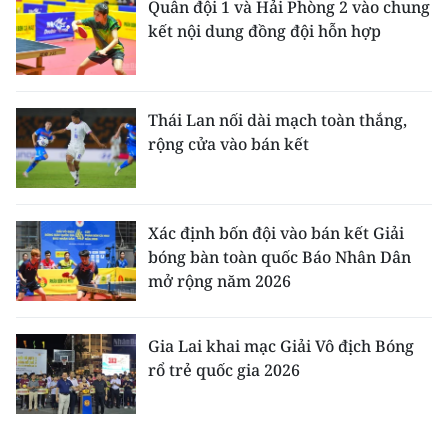
Quân đội 1 và Hải Phòng 2 vào chung
kết nội dung đồng đội hỗn hợp
Thái Lan nối dài mạch toàn thắng,
rộng cửa vào bán kết
Xác định bốn đội vào bán kết Giải
bóng bàn toàn quốc Báo Nhân Dân
mở rộng năm 2026
Gia Lai khai mạc Giải Vô địch Bóng
rổ trẻ quốc gia 2026