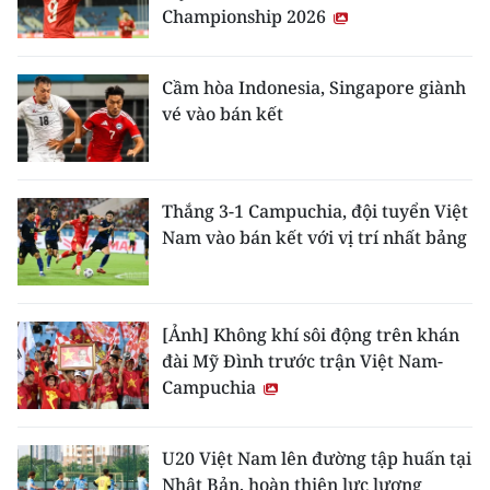
Championship 2026
Cầm hòa Indonesia, Singapore giành
vé vào bán kết
Thắng 3-1 Campuchia, đội tuyển Việt
Nam vào bán kết với vị trí nhất bảng
[Ảnh] Không khí sôi động trên khán
đài Mỹ Đình trước trận Việt Nam-
Campuchia
U20 Việt Nam lên đường tập huấn tại
Nhật Bản, hoàn thiện lực lượng