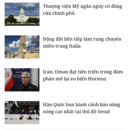
Thượng viện Mỹ ngăn nguy cơ đóng
cửa chính phủ
Động đất liên tiếp làm rung chuyển
miền trung Italia
Iran, Oman đạt tiến triển trong đàm
phán mở lại eo biển Hormuz
Hàn Quốc ban hành cảnh báo nắng
nóng cao nhất tại thủ đô Seoul