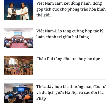
Việt Nam cam kết đồng hành, đóng
góp tích cực cho phong trào hòa bình
thế giới
Việt Nam-Lào tăng cường hợp tác lý
luận chính trị giữa hai Đảng
Châu Phi tăng đầu tư cho giáo dục
Thúc đẩy hợp tác thương mại, đầu tư
và du lịch giữa Hà Nội và các đối tác
Pháp