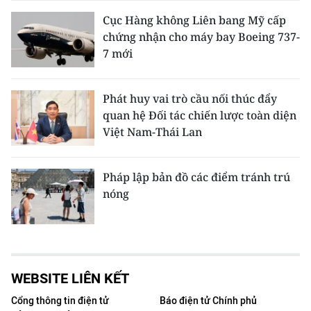
Cục Hàng không Liên bang Mỹ cấp
chứng nhận cho máy bay Boeing 737-
7 mới
Phát huy vai trò cầu nối thúc đẩy
quan hệ Đối tác chiến lược toàn diện
Việt Nam-Thái Lan
Pháp lập bản đồ các điểm tránh trú
nóng
WEBSITE LIÊN KẾT
Cổng thông tin điện tử
Báo điện tử Chính phủ