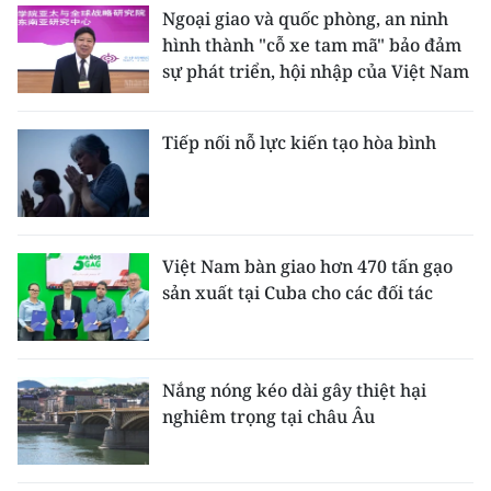
Ngoại giao và quốc phòng, an ninh
hình thành "cỗ xe tam mã" bảo đảm
sự phát triển, hội nhập của Việt Nam
Tiếp nối nỗ lực kiến tạo hòa bình
Việt Nam bàn giao hơn 470 tấn gạo
sản xuất tại Cuba cho các đối tác
Nắng nóng kéo dài gây thiệt hại
nghiêm trọng tại châu Âu