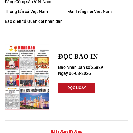
Đảng Cộng sản Việt Nam
Thông tấn xã Việt Nam
Đài Tiếng nói Việt Nam
Báo điện tử Quân đội nhân dân
ĐỌC BÁO IN
Báo Nhân Dân số 25829
Ngày 06-08-2026
ĐỌC NGAY