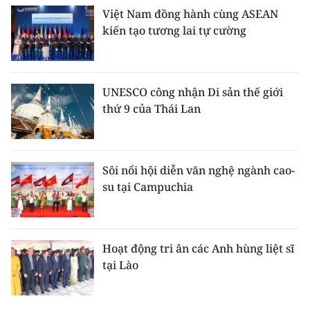
Việt Nam đồng hành cùng ASEAN
kiến tạo tương lai tự cường
UNESCO công nhận Di sản thế giới
thứ 9 của Thái Lan
Sôi nổi hội diễn văn nghệ ngành cao-
su tại Campuchia
Hoạt động tri ân các Anh hùng liệt sĩ
tại Lào