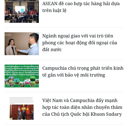
ASEAN đề cao hợp tác hàng hải dựa
trên luật lệ
Ngành ngoại giao với vai trò tiên
phong các hoạt động đối ngoại của
đất nước
Campuchia chú trọng phát triển kinh
tế gắn với bảo vệ môi trường
Việt Nam và Campuchia đẩy mạnh
hợp tác toàn diện nhân chuyến thăm
của Chủ tịch Quốc hội Khuon Sudary