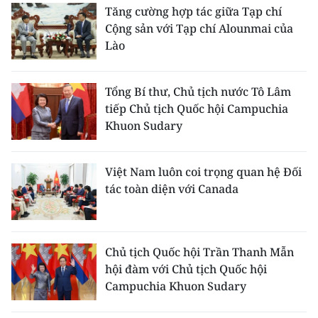
Tăng cường hợp tác giữa Tạp chí
Cộng sản với Tạp chí Alounmai của
Lào
Tổng Bí thư, Chủ tịch nước Tô Lâm
tiếp Chủ tịch Quốc hội Campuchia
Khuon Sudary
Việt Nam luôn coi trọng quan hệ Đối
tác toàn diện với Canada
Chủ tịch Quốc hội Trần Thanh Mẫn
hội đàm với Chủ tịch Quốc hội
Campuchia Khuon Sudary