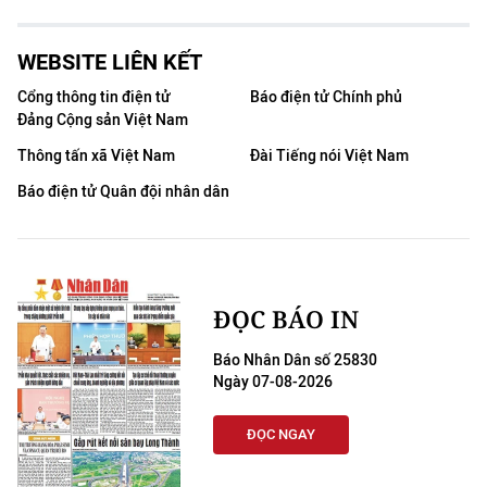
WEBSITE LIÊN KẾT
Cổng thông tin điện tử
Báo điện tử Chính phủ
Đảng Cộng sản Việt Nam
Thông tấn xã Việt Nam
Đài Tiếng nói Việt Nam
Báo điện tử Quân đội nhân dân
ĐỌC BÁO IN
Báo Nhân Dân số 25830
Ngày 07-08-2026
ĐỌC NGAY