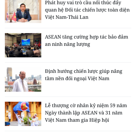
Phát huy vai trò cầu nối thúc đẩy
quan hệ Đối tác chiến lược toàn diện
Việt Nam-Thái Lan
ASEAN tăng cường hợp tác bảo đảm
an ninh năng lượng
Định hướng chiến lược giúp nâng
tầm nền đối ngoại Việt Nam
Lễ thượng cờ nhân kỷ niệm 59 năm
Ngày thành lập ASEAN và 31 năm
Việt Nam tham gia Hiệp hội