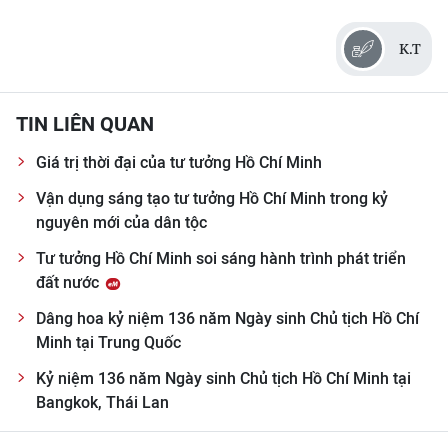
K.T
TIN LIÊN QUAN
Giá trị thời đại của tư tưởng Hồ Chí Minh
Vận dụng sáng tạo tư tưởng Hồ Chí Minh trong kỷ
nguyên mới của dân tộc
Tư tưởng Hồ Chí Minh soi sáng hành trình phát triển
đất nước
Dâng hoa kỷ niệm 136 năm Ngày sinh Chủ tịch Hồ Chí
Minh tại Trung Quốc
Kỷ niệm 136 năm Ngày sinh Chủ tịch Hồ Chí Minh tại
Bangkok, Thái Lan