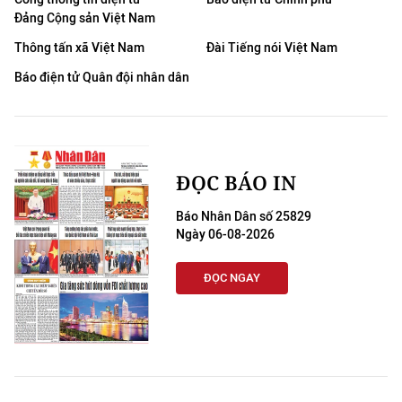
Đảng Cộng sản Việt Nam
Thông tấn xã Việt Nam
Đài Tiếng nói Việt Nam
Báo điện tử Quân đội nhân dân
ĐỌC BÁO IN
Báo Nhân Dân số 25829
Ngày 06-08-2026
ĐỌC NGAY