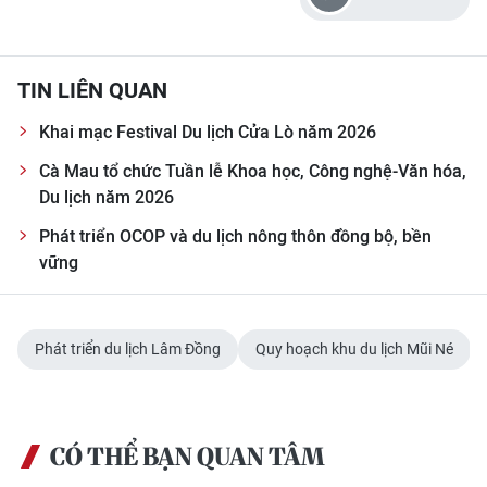
TIN LIÊN QUAN
Khai mạc Festival Du lịch Cửa Lò năm 2026
Cà Mau tổ chức Tuần lễ Khoa học, Công nghệ-Văn hóa,
Du lịch năm 2026
Phát triển OCOP và du lịch nông thôn đồng bộ, bền
vững
Phát triển du lịch Lâm Đồng
Quy hoạch khu du lịch Mũi Né
CÓ THỂ BẠN QUAN TÂM