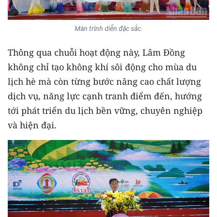
Màn trình diễn đặc sắc.
Thông qua chuỗi hoạt động này, Lâm Đồng
không chỉ tạo không khí sôi động cho mùa du
lịch hè mà còn từng bước nâng cao chất lượng
dịch vụ, năng lực cạnh tranh điểm đến, hướng
tới phát triển du lịch bền vững, chuyên nghiệp
và hiện đại.