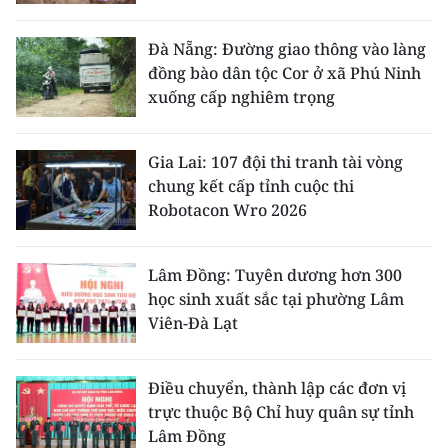
Đà Nẵng: Đường giao thông vào làng
đồng bào dân tộc Cor ở xã Phú Ninh
xuống cấp nghiêm trọng
Gia Lai: 107 đội thi tranh tài vòng
chung kết cấp tỉnh cuộc thi
Robotacon Wro 2026
Lâm Đồng: Tuyên dương hơn 300
học sinh xuất sắc tại phường Lâm
Viên-Đà Lạt
Điều chuyển, thành lập các đơn vị
trực thuộc Bộ Chỉ huy quân sự tỉnh
Lâm Đồng