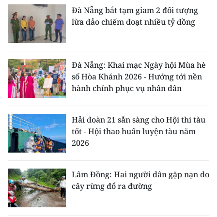
Đà Nẵng bắt tạm giam 2 đối tượng
lừa đảo chiếm đoạt nhiều tỷ đồng
Đà Nẵng: Khai mạc Ngày hội Mùa hè
số Hòa Khánh 2026 - Hướng tới nền
hành chính phục vụ nhân dân
Hải đoàn 21 sẵn sàng cho Hội thi tàu
tốt - Hội thao huấn luyện tàu năm
2026
Lâm Đồng: Hai người dân gặp nạn do
cây rừng đổ ra đường