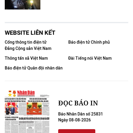
WEBSITE LIÊN KẾT
Cổng thông tin điện tử
Báo điện tử Chính phủ
Đảng Cộng sản Việt Nam
Thông tấn xã Việt Nam
Đài Tiếng nói Việt Nam
Báo điện tử Quân đội nhân dân
ĐỌC BÁO IN
Báo Nhân Dân số 25831
Ngày 08-08-2026