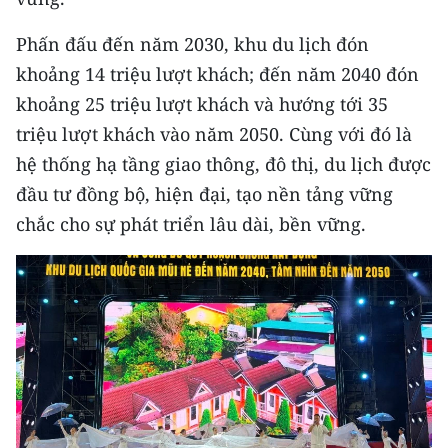
Phấn đấu đến năm 2030, khu du lịch đón
khoảng 14 triệu lượt khách; đến năm 2040 đón
khoảng 25 triệu lượt khách và hướng tới 35
triệu lượt khách vào năm 2050. Cùng với đó là
hệ thống hạ tầng giao thông, đô thị, du lịch được
đầu tư đồng bộ, hiện đại, tạo nền tảng vững
chắc cho sự phát triển lâu dài, bền vững.