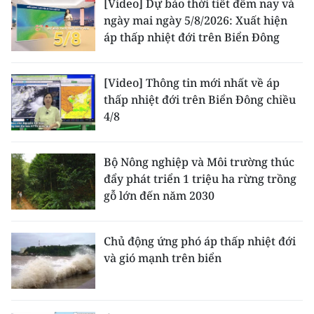
[Video] Dự báo thời tiết đêm nay và
ngày mai ngày 5/8/2026: Xuất hiện
áp thấp nhiệt đới trên Biển Đông
[Video] Thông tin mới nhất về áp
thấp nhiệt đới trên Biển Đông chiều
4/8
Bộ Nông nghiệp và Môi trường thúc
đẩy phát triển 1 triệu ha rừng trồng
gỗ lớn đến năm 2030
Chủ động ứng phó áp thấp nhiệt đới
và gió mạnh trên biển