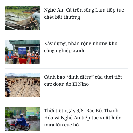
Nghệ An: Cá trên sông Lam tiếp tục
chết bất thường
Xây dựng, nhân rộng những khu
công nghiệp xanh
Cảnh báo “đỉnh điểm” của thời tiết
cực đoan do El Nino
Thời tiết ngày 3/8: Bắc Bộ, Thanh
Hóa và Nghệ An tiếp tục xuất hiện
mưa lớn cục bộ