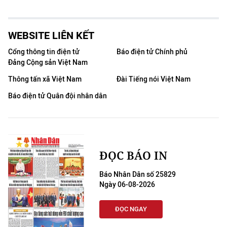
WEBSITE LIÊN KẾT
Cổng thông tin điện tử
Báo điện tử Chính phủ
Đảng Cộng sản Việt Nam
Thông tấn xã Việt Nam
Đài Tiếng nói Việt Nam
Báo điện tử Quân đội nhân dân
ĐỌC BÁO IN
Báo Nhân Dân số 25829
Ngày 06-08-2026
ĐỌC NGAY