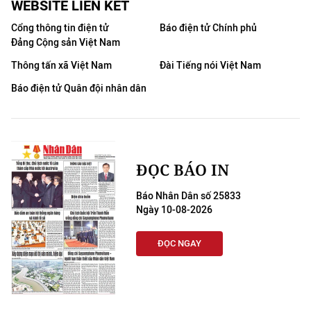
WEBSITE LIÊN KẾT
Cổng thông tin điện tử
Báo điện tử Chính phủ
Đảng Cộng sản Việt Nam
Thông tấn xã Việt Nam
Đài Tiếng nói Việt Nam
Báo điện tử Quân đội nhân dân
ĐỌC BÁO IN
Báo Nhân Dân số 25833
Ngày 10-08-2026
ĐỌC NGAY