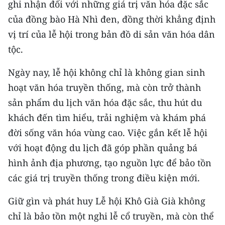
ghi nhận đối với những giá trị văn hóa đặc sắc
của đồng bào Hà Nhì đen, đồng thời khẳng định
vị trí của lễ hội trong bản đồ di sản văn hóa dân
tộc.
Ngày nay, lễ hội không chỉ là không gian sinh
hoạt văn hóa truyền thống, mà còn trở thành
sản phẩm du lịch văn hóa đặc sắc, thu hút du
khách đến tìm hiểu, trải nghiệm và khám phá
đời sống văn hóa vùng cao. Việc gắn kết lễ hội
với hoạt động du lịch đã góp phần quảng bá
hình ảnh địa phương, tạo nguồn lực để bảo tồn
các giá trị truyền thống trong điều kiện mới.
Giữ gìn và phát huy Lễ hội Khô Già Già không
chỉ là bảo tồn một nghi lễ cổ truyền, mà còn thể