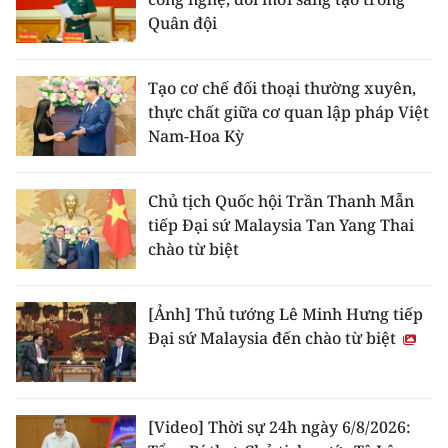
Quân đội
Tạo cơ chế đối thoại thường xuyên,
thực chất giữa cơ quan lập pháp Việt
Nam-Hoa Kỳ
Chủ tịch Quốc hội Trần Thanh Mẫn
tiếp Đại sứ Malaysia Tan Yang Thai
chào từ biệt
[Ảnh] Thủ tướng Lê Minh Hưng tiếp
Đại sứ Malaysia đến chào từ biệt
[Video] Thời sự 24h ngày 6/8/2026: