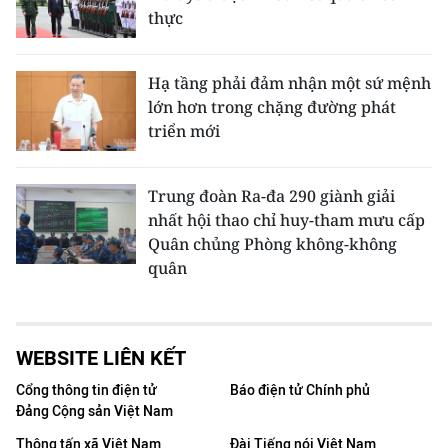
thực
Hạ tầng phải đảm nhận một sứ mệnh
lớn hơn trong chặng đường phát
triển mới
Trung đoàn Ra-đa 290 giành giải
nhất hội thao chỉ huy-tham mưu cấp
Quân chủng Phòng không-không
quân
WEBSITE LIÊN KẾT
Cổng thông tin điện tử
Báo điện tử Chính phủ
Đảng Cộng sản Việt Nam
Thông tấn xã Việt Nam
Đài Tiếng nói Việt Nam