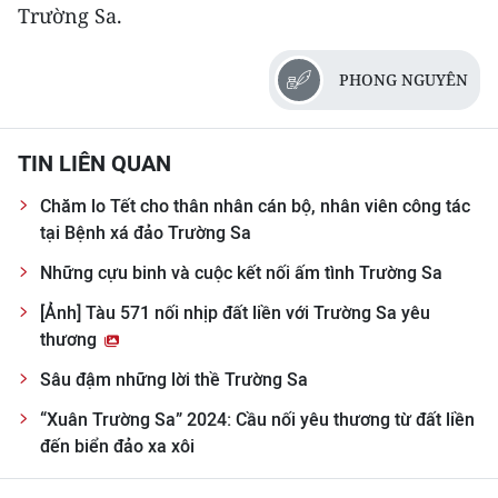
Trường Sa.
PHONG NGUYÊN
TIN LIÊN QUAN
Chăm lo Tết cho thân nhân cán bộ, nhân viên công tác
tại Bệnh xá đảo Trường Sa
Những cựu binh và cuộc kết nối ấm tình Trường Sa
[Ảnh] Tàu 571 nối nhịp đất liền với Trường Sa yêu
thương
Sâu đậm những lời thề Trường Sa
“Xuân Trường Sa” 2024: Cầu nối yêu thương từ đất liền
đến biển đảo xa xôi