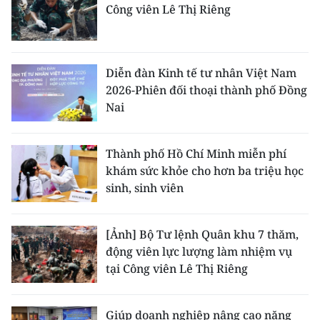
Công viên Lê Thị Riêng
Diễn đàn Kinh tế tư nhân Việt Nam
2026-Phiên đối thoại thành phố Đồng
Nai
Thành phố Hồ Chí Minh miễn phí
khám sức khỏe cho hơn ba triệu học
sinh, sinh viên
[Ảnh] Bộ Tư lệnh Quân khu 7 thăm,
động viên lực lượng làm nhiệm vụ
tại Công viên Lê Thị Riêng
Giúp doanh nghiệp nâng cao năng