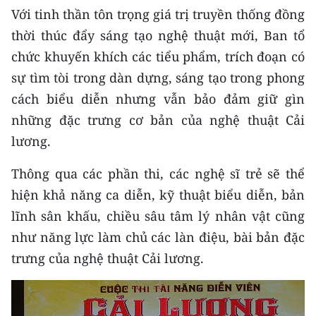
Với tinh thần tôn trọng giá trị truyền thống đồng
thời thúc đẩy sáng tạo nghệ thuật mới, Ban tổ
chức khuyến khích các tiểu phẩm, trích đoạn có
sự tìm tòi trong dàn dựng, sáng tạo trong phong
cách biểu diễn nhưng vẫn bảo đảm giữ gìn
những đặc trưng cơ bản của nghệ thuật Cải
lương.
Thông qua các phần thi, các nghệ sĩ trẻ sẽ thể
hiện khả năng ca diễn, kỹ thuật biểu diễn, bản
lĩnh sân khấu, chiều sâu tâm lý nhân vật cũng
như năng lực làm chủ các làn điệu, bài bản đặc
trưng của nghệ thuật Cải lương.