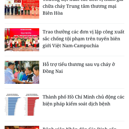
chữa cháy Trung tâm thương mại
Biên Hòa
Trao thưởng các đơn vị lập công xuất
sắc chống tội phạm trên tuyến biên
giới Việt Nam-Campuchia
Hỗ trợ tiểu thương sau vụ cháy ở
Đồng Nai
Thành phố Hồ Chí Minh chủ động các
biện pháp kiểm soát dịch bệnh