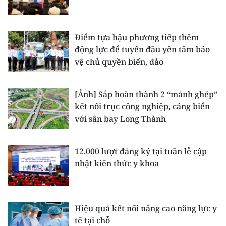
Điểm tựa hậu phương tiếp thêm
động lực để tuyến đầu yên tâm bảo
vệ chủ quyền biển, đảo
[Ảnh] Sắp hoàn thành 2 “mảnh ghép”
kết nối trục công nghiệp, cảng biển
với sân bay Long Thành
12.000 lượt đăng ký tại tuần lễ cập
nhật kiến thức y khoa
Hiệu quả kết nối nâng cao năng lực y
tế tại chỗ