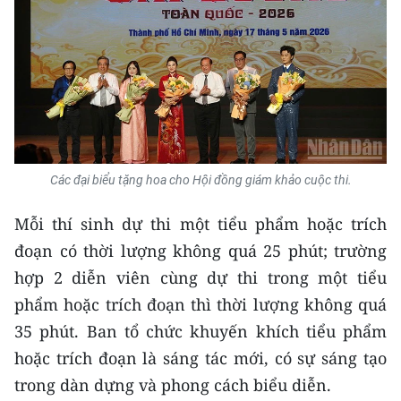
Các đại biểu tặng hoa cho Hội đồng giám khảo cuộc thi.
Mỗi thí sinh dự thi một tiểu phẩm hoặc trích
đoạn có thời lượng không quá 25 phút; trường
hợp 2 diễn viên cùng dự thi trong một tiểu
phẩm hoặc trích đoạn thì thời lượng không quá
35 phút. Ban tổ chức khuyến khích tiểu phẩm
hoặc trích đoạn là sáng tác mới, có sự sáng tạo
trong dàn dựng và phong cách biểu diễn.