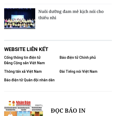
Nuôi dưỡng đam mê kịch nói cho
thiếu nhi
WEBSITE LIÊN KẾT
Cổng thông tin điện tử
Báo điện tử Chính phủ
Đảng Cộng sản Việt Nam
Thông tấn xã Việt Nam
Đài Tiếng nói Việt Nam
Báo điện tử Quân đội nhân dân
ĐỌC BÁO IN