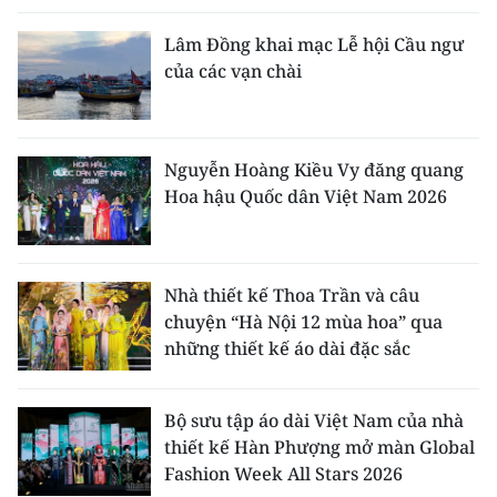
Lâm Đồng khai mạc Lễ hội Cầu ngư
của các vạn chài
Nguyễn Hoàng Kiều Vy đăng quang
Hoa hậu Quốc dân Việt Nam 2026
Nhà thiết kế Thoa Trần và câu
chuyện “Hà Nội 12 mùa hoa” qua
những thiết kế áo dài đặc sắc
Bộ sưu tập áo dài Việt Nam của nhà
thiết kế Hàn Phượng mở màn Global
Fashion Week All Stars 2026