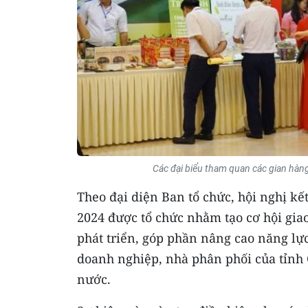
Các đại biểu tham quan các gian hàn
Theo đại diện Ban tổ chức, hội nghị kế
2024 được tổ chức nhằm tạo cơ hội giao
phát triển, góp phần nâng cao năng lực
doanh nghiệp, nhà phân phối của tỉnh 
nước.