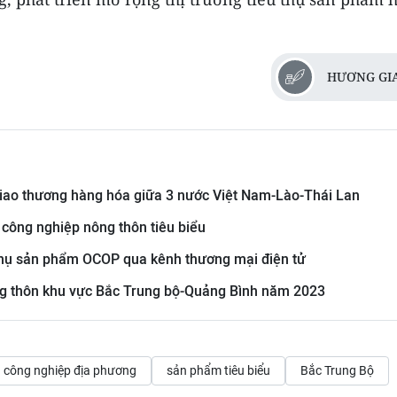
HƯƠNG GI
 giao thương hàng hóa giữa 3 nước Việt Nam-Lào-Thái Lan
công nghiệp nông thôn tiêu biểu
thụ sản phẩm OCOP qua kênh thương mại điện tử
ng thôn khu vực Bắc Trung bộ-Quảng Bình năm 2023
công nghiệp địa phương
sản phẩm tiêu biểu
Bắc Trung Bộ