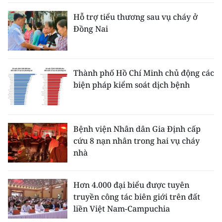
Hỗ trợ tiểu thương sau vụ cháy ở
Đồng Nai
Thành phố Hồ Chí Minh chủ động các
biện pháp kiểm soát dịch bệnh
Bệnh viện Nhân dân Gia Định cấp
cứu 8 nạn nhân trong hai vụ cháy
nhà
Hơn 4.000 đại biểu được tuyên
truyền công tác biên giới trên đất
liền Việt Nam-Campuchia