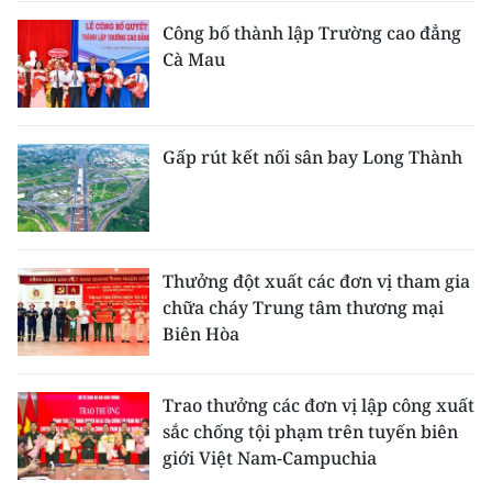
Công bố thành lập Trường cao đẳng
Cà Mau
Gấp rút kết nối sân bay Long Thành
Thưởng đột xuất các đơn vị tham gia
chữa cháy Trung tâm thương mại
Biên Hòa
Trao thưởng các đơn vị lập công xuất
sắc chống tội phạm trên tuyến biên
giới Việt Nam-Campuchia