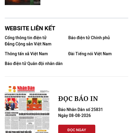
WEBSITE LIÊN KẾT
Cổng thông tin điện tử
Báo điện tử Chính phủ
Đảng Cộng sản Việt Nam
Thông tấn xã Việt Nam
Đài Tiếng nói Việt Nam
Báo điện tử Quân đội nhân dân
ĐỌC BÁO IN
Báo Nhân Dân số 25831
Ngày 08-08-2026
ĐỌC NGAY