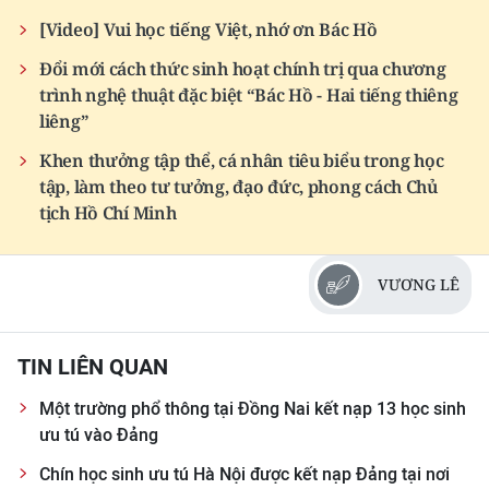
[Video] Vui học tiếng Việt, nhớ ơn Bác Hồ
Đổi mới cách thức sinh hoạt chính trị qua chương
trình nghệ thuật đặc biệt “Bác Hồ - Hai tiếng thiêng
liêng”
Khen thưởng tập thể, cá nhân tiêu biểu trong học
tập, làm theo tư tưởng, đạo đức, phong cách Chủ
tịch Hồ Chí Minh
VƯƠNG LÊ
TIN LIÊN QUAN
Một trường phổ thông tại Đồng Nai kết nạp 13 học sinh
ưu tú vào Đảng
Chín học sinh ưu tú Hà Nội được kết nạp Đảng tại nơi