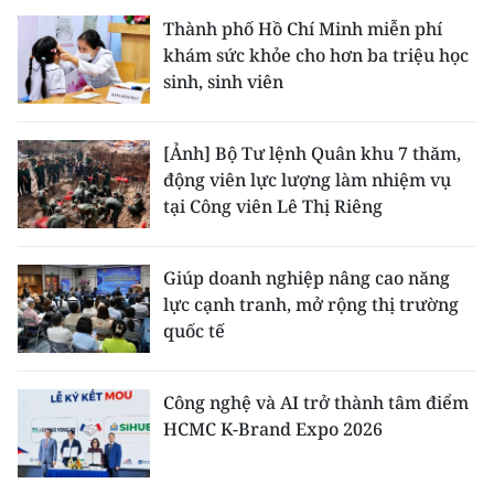
Thành phố Hồ Chí Minh miễn phí
khám sức khỏe cho hơn ba triệu học
sinh, sinh viên
[Ảnh] Bộ Tư lệnh Quân khu 7 thăm,
động viên lực lượng làm nhiệm vụ
tại Công viên Lê Thị Riêng
Giúp doanh nghiệp nâng cao năng
lực cạnh tranh, mở rộng thị trường
quốc tế
Công nghệ và AI trở thành tâm điểm
HCMC K-Brand Expo 2026