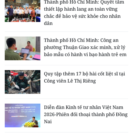
Thành phố Hồ Chí Minh: Quyết tâm
thiết lập hành lang an toàn vững
chắc để bảo vệ sức khỏe cho nhân
dân
Thành phố Hồ Chí Minh: Công an
phường Thuận Giao xác minh, xử lý
bảo mẫu có hành vi bạo hành trẻ em
Quy tập thêm 17 bộ hài cốt liệt sĩ tại
Công viên Lê Thị Riêng
Diễn đàn Kinh tế tư nhân Việt Nam
2026-Phiên đối thoại thành phố Đồng
Nai