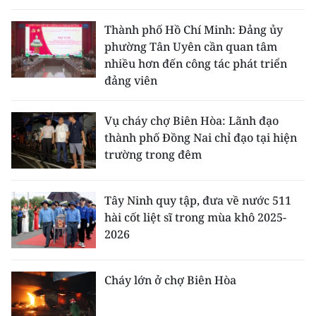
Thành phố Hồ Chí Minh: Đảng ủy
phường Tân Uyên cần quan tâm
nhiều hơn đến công tác phát triển
đảng viên
Vụ cháy chợ Biên Hòa: Lãnh đạo
thành phố Đồng Nai chỉ đạo tại hiện
trường trong đêm
Tây Ninh quy tập, đưa về nước 511
hài cốt liệt sĩ trong mùa khô 2025-
2026
Cháy lớn ở chợ Biên Hòa