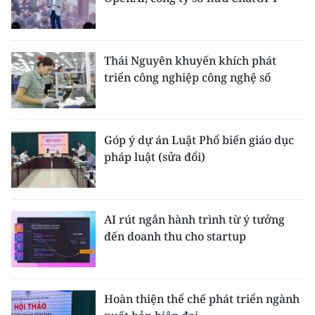
Thái Nguyên khuyến khích phát
triển công nghiệp công nghệ số
Góp ý dự án Luật Phổ biến giáo dục
pháp luật (sửa đổi)
AI rút ngắn hành trình từ ý tưởng
đến doanh thu cho startup
Hoàn thiện thể chế phát triển ngành