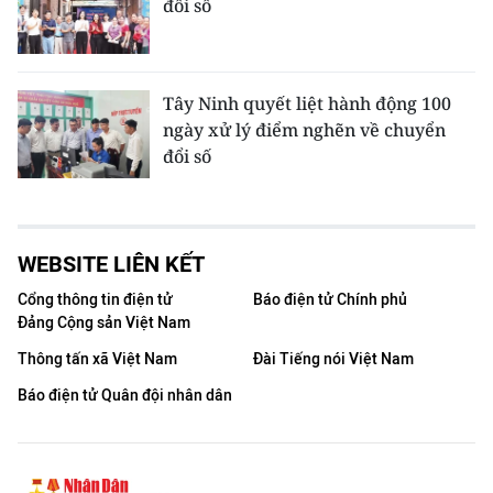
đổi số
Tây Ninh quyết liệt hành động 100
ngày xử lý điểm nghẽn về chuyển
đổi số
WEBSITE LIÊN KẾT
Cổng thông tin điện tử
Báo điện tử Chính phủ
Đảng Cộng sản Việt Nam
Thông tấn xã Việt Nam
Đài Tiếng nói Việt Nam
Báo điện tử Quân đội nhân dân