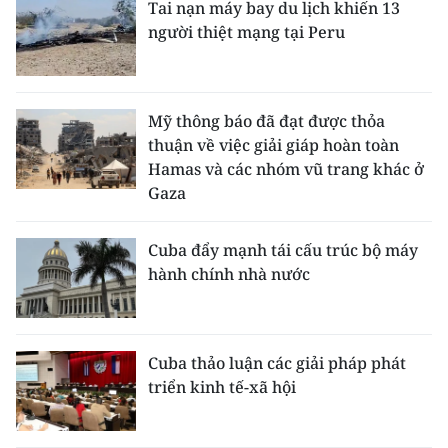
Tai nạn máy bay du lịch khiến 13
người thiệt mạng tại Peru
Mỹ thông báo đã đạt được thỏa
thuận về việc giải giáp hoàn toàn
Hamas và các nhóm vũ trang khác ở
Gaza
Cuba đẩy mạnh tái cấu trúc bộ máy
hành chính nhà nước
Cuba thảo luận các giải pháp phát
triển kinh tế-xã hội