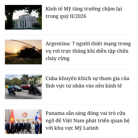
Kinh tế Mỹ tăng trưởng chậm lại
trong quý II/2026
Argentina: 7 người thiệt mạng trong
vụ rơi trực thăng khi diễn tập chữa
cháy rừng
Cuba khuyến khích sự tham gia của
lĩnh vực tư nhân vào nền kinh tế
Panama sẵn sàng đóng vai trò cửa
ngõ để Việt Nam phát triển quan hệ
với khu vực Mỹ Latinh