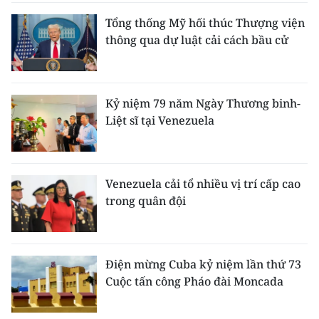
Tổng thống Mỹ hối thúc Thượng viện
thông qua dự luật cải cách bầu cử
Kỷ niệm 79 năm Ngày Thương binh-
Liệt sĩ tại Venezuela
Venezuela cải tổ nhiều vị trí cấp cao
trong quân đội
Điện mừng Cuba kỷ niệm lần thứ 73
Cuộc tấn công Pháo đài Moncada