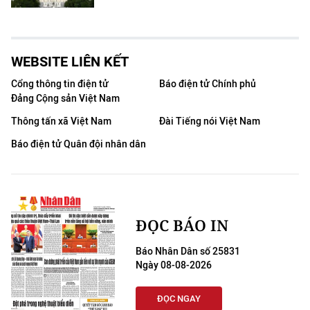
WEBSITE LIÊN KẾT
Cổng thông tin điện tử
Báo điện tử Chính phủ
Đảng Cộng sản Việt Nam
Thông tấn xã Việt Nam
Đài Tiếng nói Việt Nam
Báo điện tử Quân đội nhân dân
ĐỌC BÁO IN
Báo Nhân Dân số 25831
Ngày 08-08-2026
ĐỌC NGAY