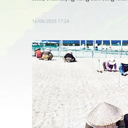
16/06/2025 17:24