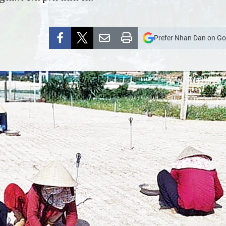
Prefer Nhan Dan on Go