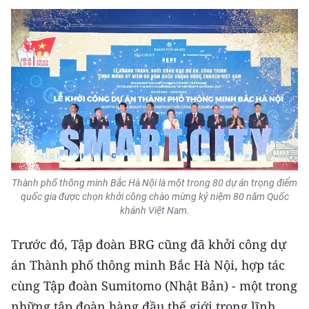
Thành phố thông minh Bắc Hà Nội là một trong 80 dự án trọng điểm
quốc gia được chọn khởi công chào mừng kỷ niệm 80 năm Quốc
khánh Việt Nam.
Trước đó, Tập đoàn BRG cũng đã khởi công dự
án Thành phố thông minh Bắc Hà Nội, hợp tác
cùng Tập đoàn Sumitomo (Nhật Bản) - một trong
những tập đoàn hàng đầu thế giới trong lĩnh