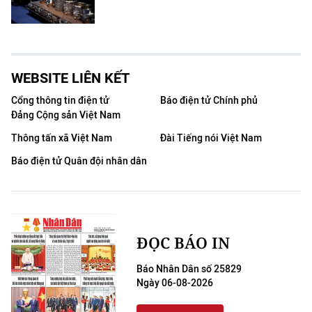
WEBSITE LIÊN KẾT
Cổng thông tin điện tử
Báo điện tử Chính phủ
Đảng Cộng sản Việt Nam
Thông tấn xã Việt Nam
Đài Tiếng nói Việt Nam
Báo điện tử Quân đội nhân dân
ĐỌC BÁO IN
Báo Nhân Dân số 25829
Ngày 06-08-2026