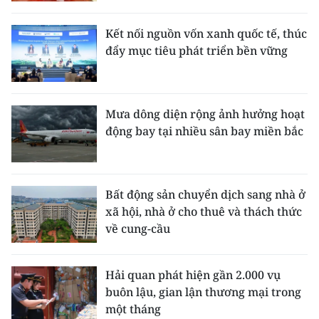
Kết nối nguồn vốn xanh quốc tế, thúc
đẩy mục tiêu phát triển bền vững
Mưa dông diện rộng ảnh hưởng hoạt
động bay tại nhiều sân bay miền bắc
Bất động sản chuyển dịch sang nhà ở
xã hội, nhà ở cho thuê và thách thức
về cung-cầu
Hải quan phát hiện gần 2.000 vụ
buôn lậu, gian lận thương mại trong
một tháng