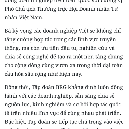
đồng doanh nghiệp trên toàn quốc với cương vị
Phó Chủ tịch Thường trực Hội Doanh nhân Tư
nhân Việt Nam.
Bà kỳ vọng các doanh nghiệp Việt sẽ không chỉ
tăng cường hợp tác trong các lĩnh vực truyền
thống, mà còn ưu tiên đầu tư, nghiên cứu và
chia sẻ công nghệ để tạo ra một nền tảng chung
cho cộng đồng cùng vươn xa trong thời đại toàn
cầu hóa sâu rộng như hiện nay.
Đồng thời, Tập đoàn BRG khẳng định luôn đồng
hành với các doanh nghiệp, sẵn sàng chia sẻ
nguồn lực, kinh nghiệm và cơ hội hợp tác quốc
tế trên nhiều lĩnh vực để cùng nhau phát triển.
Đặc biệt, Tập đoàn sẽ tiếp tục chú trọng vào việc