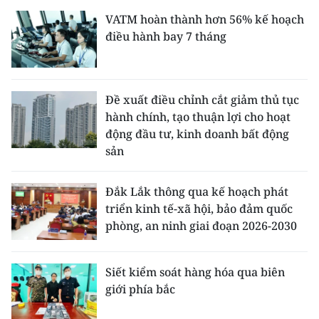
VATM hoàn thành hơn 56% kế hoạch
điều hành bay 7 tháng
Đề xuất điều chỉnh cắt giảm thủ tục
hành chính, tạo thuận lợi cho hoạt
động đầu tư, kinh doanh bất động
sản
Đắk Lắk thông qua kế hoạch phát
triển kinh tế-xã hội, bảo đảm quốc
phòng, an ninh giai đoạn 2026-2030
Siết kiểm soát hàng hóa qua biên
giới phía bắc