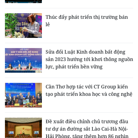
Thúc đẩy phát triển thị trường bán
lẻ
Sửa đổi Luật Kinh doanh bất động
sản 2023 hướng tới khơi thông nguồn
lực, phát triển bền vững
Cần Thơ hợp tác với CT Group kiến
tạo phát triển khoa học và công nghệ
Đề xuất điều chỉnh chủ trương đầu
tư dự án đường sắt Lào Cai-Hà Nội-
Hải Phòng, tăng thêm hơn 86 nghìn