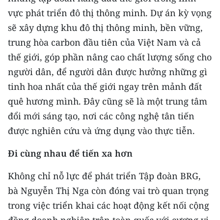
vực phát triển đô thị thông minh. Dự án kỳ vọng
sẽ xây dựng khu đô thị thông minh, bền vững,
trung hòa carbon đầu tiên của Việt Nam và cả
thế giới, góp phần nâng cao chất lượng sống cho
người dân, để người dân được hưởng những gì
tinh hoa nhất của thế giới ngay trên mảnh đất
quê hương mình. Đây cũng sẽ là một trung tâm
đổi mới sáng tạo, nơi các công nghệ tân tiến
được nghiên cứu và ứng dụng vào thực tiễn.
Đi cùng nhau để tiến xa hơn
Không chỉ nỗ lực để phát triển Tập đoàn BRG,
bà Nguyễn Thị Nga còn đóng vai trò quan trọng
trong việc triển khai các hoạt động kết nối cộng