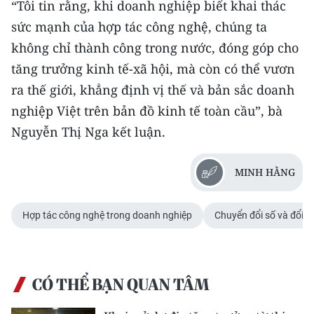
“Tôi tin rằng, khi doanh nghiệp biết khai thác
sức mạnh của hợp tác công nghệ, chúng ta
không chỉ thành công trong nước, đóng góp cho
tăng trưởng kinh tế-xã hội, mà còn có thể vươn
ra thế giới, khẳng định vị thế và bản sắc doanh
nghiệp Việt trên bản đồ kinh tế toàn cầu”, bà
Nguyễn Thị Nga kết luận.
MINH HẰNG
Hợp tác công nghệ trong doanh nghiệp
Chuyển đổi số và đổi m
CÓ THỂ BẠN QUAN TÂM