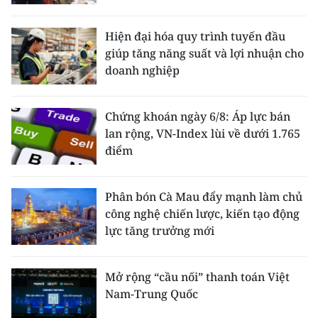
Hiện đại hóa quy trình tuyến đầu
giúp tăng năng suất và lợi nhuận cho
doanh nghiệp
Chứng khoán ngày 6/8: Áp lực bán
lan rộng, VN-Index lùi về dưới 1.765
điểm
Phân bón Cà Mau đẩy mạnh làm chủ
công nghệ chiến lược, kiến tạo động
lực tăng trưởng mới
Mở rộng “cầu nối” thanh toán Việt
Nam-Trung Quốc