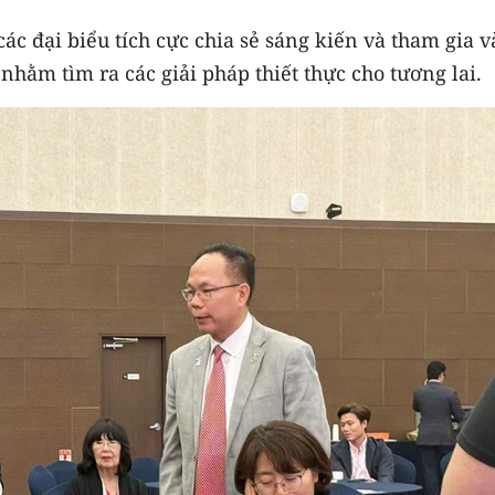
 đại biểu tích cực chia sẻ sáng kiến và tham gia v
nhằm tìm ra các giải pháp thiết thực cho tương lai.