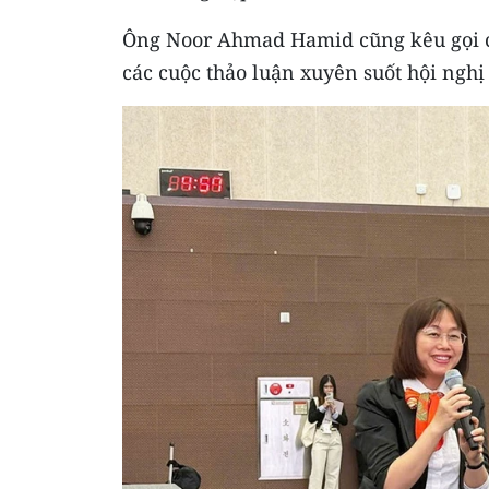
Ông Noor Ahmad Hamid cũng kêu gọi các
các cuộc thảo luận xuyên suốt hội nghị 