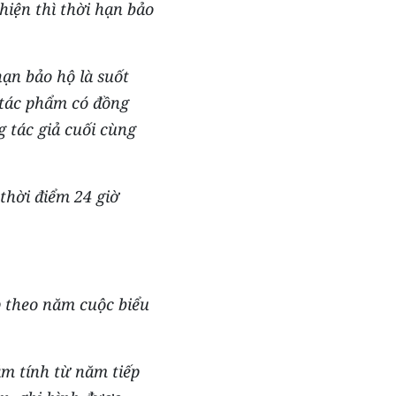
hiện thì thời hạn bảo
hạn bảo hộ là suốt
 tác phẩm có đồng
 tác giả cuối cùng
thời điểm 24 giờ
 theo năm cuộc biểu
m tính từ năm tiếp