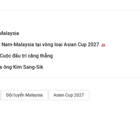
 Malaysia
ệt Nam-Malaysia tại vòng loại Asian Cup 2027
Cuộc đấu trí căng thẳng
ủa ông Kim Sang-Sik
Đội tuyển Malaysia
Asian Cup 2027