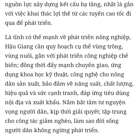
nguồn lực xây dựng kết cấu hạ tầng, nhất là gắn
với việc khai thác lợi thế từ các tuyến cao tốc đi
qua để phát triển.
Là tỉnh có thế mạnh về phát triển nông nghiệp,
Hậu Giang cần quy hoạch cụ thể vùng trồng,
vùng nuôi, gắn với phát triển công nghiệp chế
biến; đồng thời đẩy mạnh chuyển giao, ứng
dụng khoa học kỹ thuật, công nghệ cho nông
dân sản xuất, bảo đảm về năng suất, chất lượng,
hiệu quả và sức cạnh tranh, đáp ứng tiêu dùng
nội địa và xuất khẩu. Nắm bắt tâm tư nguyện
vọng người dân, kịp thời giải quyết; tập trung
cho công tác giảm nghèo, làm sao đời sống
người dân không ngừng phát triển.