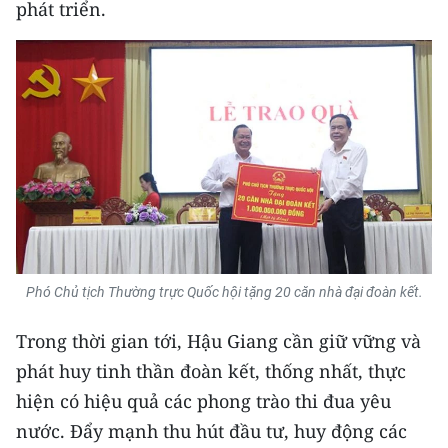
phát triển.
Phó Chủ tịch Thường trực Quốc hội tặng 20 căn nhà đại đoàn kết.
Trong thời gian tới, Hậu Giang cần giữ vững và
phát huy tinh thần đoàn kết, thống nhất, thực
hiện có hiệu quả các phong trào thi đua yêu
nước. Đẩy mạnh thu hút đầu tư, huy động các