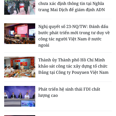
chưa xác định thông tin tại Nghĩa
trang Mai Dịch để giám định ADN
Nghị quyết số 23-NQ/TW: Đánh dấu
bước phát triển mới trong tư duy về
công tác người Việt Nam ở nước
ngoài
Thành ủy Thành phố Hồ Chí Minh
khảo sát công tác xây dựng tổ chức
Đảng tại Công ty Pouyuen Việt Nam
Phát triển hệ sinh thái FDI chất
lượng cao