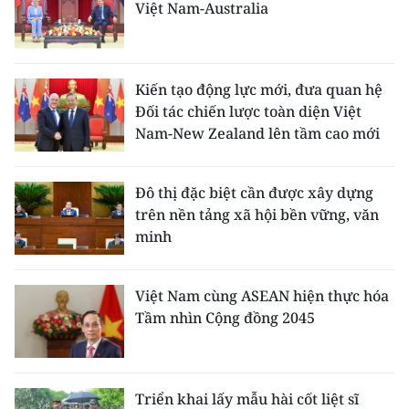
Việt Nam-Australia
Kiến tạo động lực mới, đưa quan hệ
Đối tác chiến lược toàn diện Việt
Nam-New Zealand lên tầm cao mới
Đô thị đặc biệt cần được xây dựng
trên nền tảng xã hội bền vững, văn
minh
Việt Nam cùng ASEAN hiện thực hóa
Tầm nhìn Cộng đồng 2045
Triển khai lấy mẫu hài cốt liệt sĩ