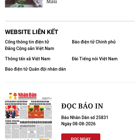
Mau
WEBSITE LIÊN KẾT
Cổng thông tin điện tử
Báo điện tử Chính phủ
Đảng Cộng sản Việt Nam
Thông tấn xã Việt Nam
Đài Tiếng nói Việt Nam
Báo điện tử Quân đội nhân dân
ĐỌC BÁO IN
Báo Nhân Dân số 25831
Ngày 08-08-2026
ĐỌC NGAY