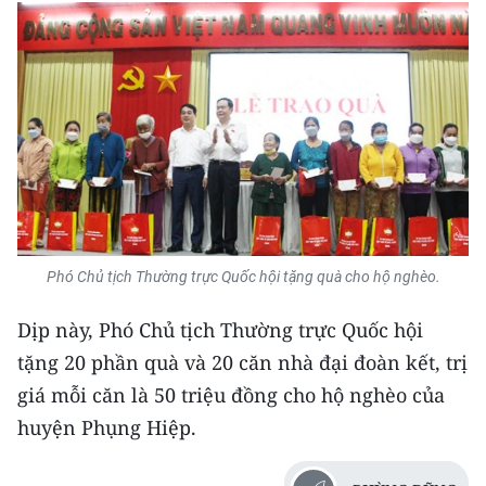
Phó Chủ tịch Thường trực Quốc hội tặng quà cho hộ nghèo.
Dịp này, Phó Chủ tịch Thường trực Quốc hội
tặng 20 phần quà và 20 căn nhà đại đoàn kết, trị
giá mỗi căn là 50 triệu đồng cho hộ nghèo của
huyện Phụng Hiệp.