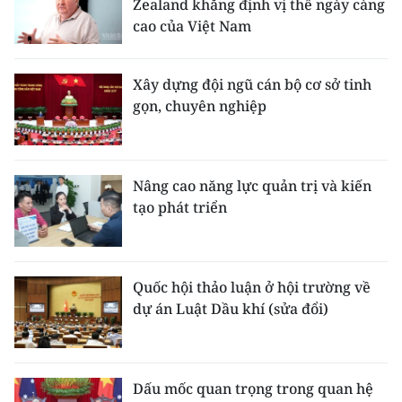
Zealand khẳng định vị thế ngày càng
cao của Việt Nam
Xây dựng đội ngũ cán bộ cơ sở tinh
gọn, chuyên nghiệp
Nâng cao năng lực quản trị và kiến
tạo phát triển
Quốc hội thảo luận ở hội trường về
dự án Luật Dầu khí (sửa đổi)
Dấu mốc quan trọng trong quan hệ