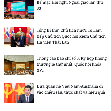
Bế mạc Hội nghị Ngoại giao lần thứ
33
Tổng Bí thư, Chủ tịch nước Tô Lâm
tiếp Chủ tịch Quốc hội kiêm Chủ tịch
Hạ viện Thái Lan
Thông cáo báo chí số 5, Kỳ họp không
thường lệ thứ nhất, Quốc hội khóa
XVI
Đưa quan hệ Việt Nam-Australia đi
vào chiều sâu, thực chất và hiệu quả