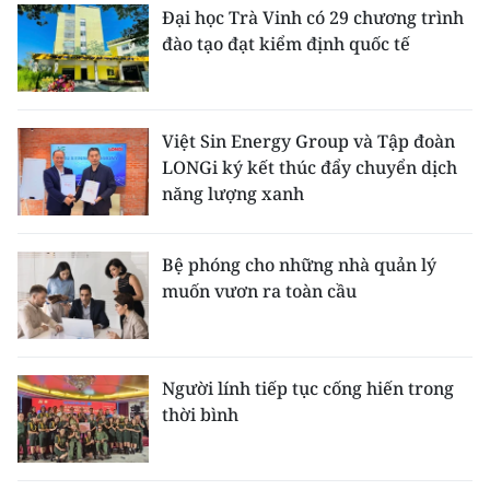
Đại học Trà Vinh có 29 chương trình
đào tạo đạt kiểm định quốc tế
Việt Sin Energy Group và Tập đoàn
LONGi ký kết thúc đẩy chuyển dịch
năng lượng xanh
Bệ phóng cho những nhà quản lý
muốn vươn ra toàn cầu
Người lính tiếp tục cống hiến trong
thời bình