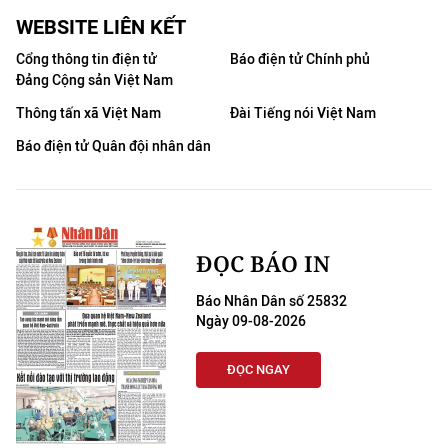
WEBSITE LIÊN KẾT
Cổng thông tin điện tử
Báo điện tử Chính phủ
Đảng Cộng sản Việt Nam
Thông tấn xã Việt Nam
Đài Tiếng nói Việt Nam
Báo điện tử Quân đội nhân dân
ĐỌC BÁO IN
Báo Nhân Dân số 25832
Ngày 09-08-2026
ĐỌC NGAY