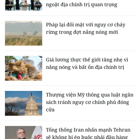
ngoặt địa chính trị quan trọng
Pháp lại đối mặt với nguy cơ cháy
rừng trong đợt nắng nóng mới
Giá lương thực thế giới tăng nhẹ vì
nắng nóng và bất ổn địa chính trị
Thượng viện Mỹ thông qua luật ngân
sách tránh nguy cơ chính phủ đóng
cửa
Tổng thống Iran nhấn mạnh Tehran
sẽ không bị ép buộc phải đầu hàng