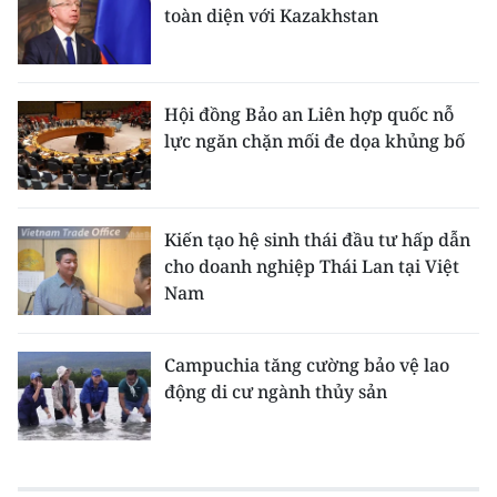
toàn diện với Kazakhstan
Hội đồng Bảo an Liên hợp quốc nỗ
lực ngăn chặn mối đe dọa khủng bố
Kiến tạo hệ sinh thái đầu tư hấp dẫn
cho doanh nghiệp Thái Lan tại Việt
Nam
Campuchia tăng cường bảo vệ lao
động di cư ngành thủy sản