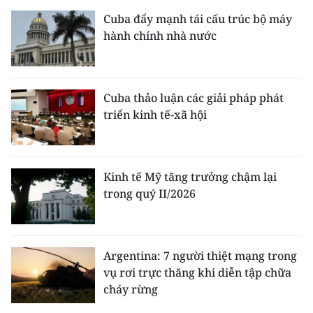
Cuba đẩy mạnh tái cấu trúc bộ máy
hành chính nhà nước
Cuba thảo luận các giải pháp phát
triển kinh tế-xã hội
Kinh tế Mỹ tăng trưởng chậm lại
trong quý II/2026
Argentina: 7 người thiệt mạng trong
vụ rơi trực thăng khi diễn tập chữa
cháy rừng