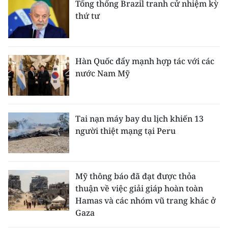
Tổng thống Brazil tranh cử nhiệm kỳ
thứ tư
Hàn Quốc đẩy mạnh hợp tác với các
nước Nam Mỹ
Tai nạn máy bay du lịch khiến 13
người thiệt mạng tại Peru
Mỹ thông báo đã đạt được thỏa
thuận về việc giải giáp hoàn toàn
Hamas và các nhóm vũ trang khác ở
Gaza