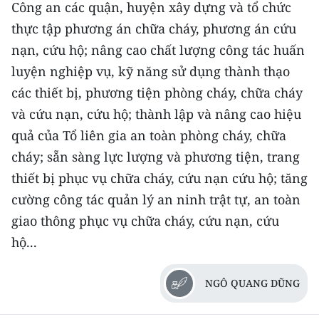
Công an các quận, huyện xây dựng và tổ chức
thực tập phương án chữa cháy, phương án cứu
nạn, cứu hộ; nâng cao chất lượng công tác huấn
luyện nghiệp vụ, kỹ năng sử dụng thành thạo
các thiết bị, phương tiện phòng cháy, chữa cháy
và cứu nạn, cứu hộ; thành lập và nâng cao hiệu
quả của Tổ liên gia an toàn phòng cháy, chữa
cháy; sẵn sàng lực lượng và phương tiện, trang
thiết bị phục vụ chữa cháy, cứu nạn cứu hộ; tăng
cường công tác quản lý an ninh trật tự, an toàn
giao thông phục vụ chữa cháy, cứu nạn, cứu
hộ...
NGÔ QUANG DŨNG