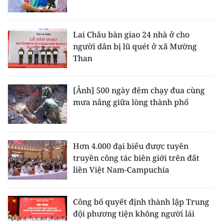
Lai Châu bàn giao 24 nhà ở cho
người dân bị lũ quét ở xã Mường
Than
[Ảnh] 500 ngày đêm chạy đua cùng
mưa nắng giữa lòng thành phố
Hơn 4.000 đại biểu được tuyên
truyền công tác biên giới trên đất
liền Việt Nam-Campuchia
Công bố quyết định thành lập Trung
đội phương tiện không người lái