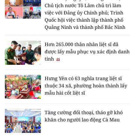
Chủ tịch nước Tô Lâm chủ trì làm
việc với Đảng ủy Chính phủ; Trình
Quốc hội việc thành lập thành phố
Quảng Ninh và thành phố Bắc Ninh
Hơn 265.000 thân nhân liệt sĩ đã
được lấy mẫu phục vụ xác định danh
tính
Hưng Yên có 63 nghĩa trang liệt sĩ
thuộc 34 xã, phường hoàn thành lấy
mẫu hài cốt liệt sĩ
Tăng cường đối thoại, tháo gỡ khó
khăn cho người lao động Cà Mau