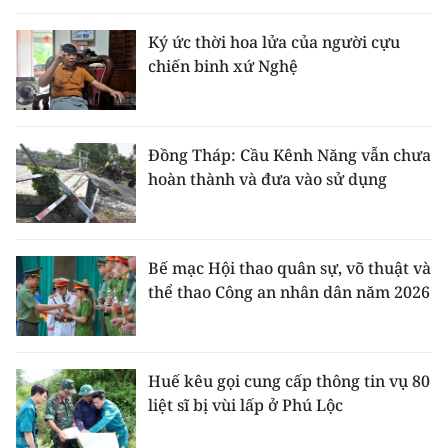
Ký ức thời hoa lửa của người cựu
chiến binh xứ Nghệ
Đồng Tháp: Cầu Kênh Năng vẫn chưa
hoàn thành và đưa vào sử dụng
Bế mạc Hội thao quân sự, võ thuật và
thể thao Công an nhân dân năm 2026
Huế kêu gọi cung cấp thông tin vụ 80
liệt sĩ bị vùi lấp ở Phú Lộc