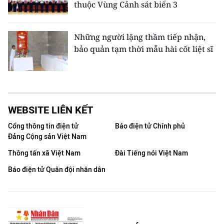
thuộc Vùng Cảnh sát biển 3
Những người lặng thầm tiếp nhận,
bảo quản tạm thời mẫu hài cốt liệt sĩ
WEBSITE LIÊN KẾT
Cổng thông tin điện tử
Báo điện tử Chính phủ
Đảng Cộng sản Việt Nam
Thông tấn xã Việt Nam
Đài Tiếng nói Việt Nam
Báo điện tử Quân đội nhân dân