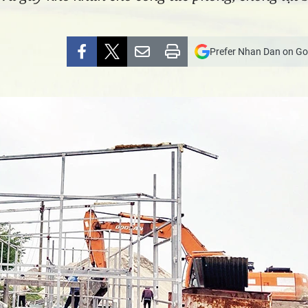
Prefer Nhan Dan on Go