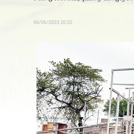
06/06/2023 20:52