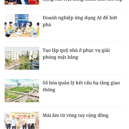
Doanh nghiệp ứng dụng AI để bứt
phá
Tạo lập quỹ nhà ở phục vụ giải
phóng mặt bằng
Số hóa quản lý kết cấu hạ tầng giao
thông
Mái ấm từ vòng tay cộng đồng