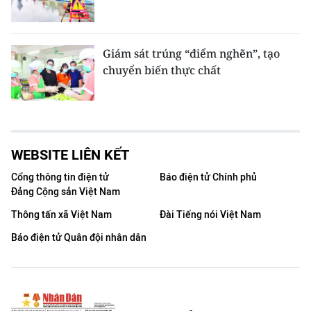
Giám sát trúng “điểm nghẽn”, tạo
chuyển biến thực chất
WEBSITE LIÊN KẾT
Cổng thông tin điện tử
Báo điện tử Chính phủ
Đảng Cộng sản Việt Nam
Thông tấn xã Việt Nam
Đài Tiếng nói Việt Nam
Báo điện tử Quân đội nhân dân