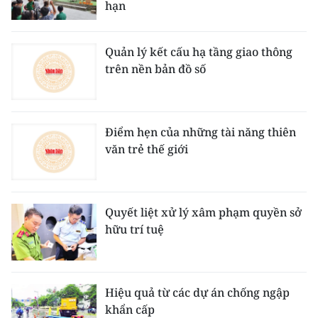
hạn
Quản lý kết cấu hạ tầng giao thông
trên nền bản đồ số
Điểm hẹn của những tài năng thiên
văn trẻ thế giới
Quyết liệt xử lý xâm phạm quyền sở
hữu trí tuệ
Hiệu quả từ các dự án chống ngập
khẩn cấp