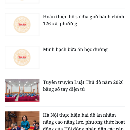
Hoàn thiện hồ sơ địa giới hành chính
126 xã, phường
Minh bạch bữa ăn học đường
Tuyên truyền Luật Thủ đô năm 2026
bằng sổ tay điện tử
Hà Nội thực hiện hai đề án nhằm
nâng cao năng lực, phương thức hoạt
động của Hội đồng nhân dân các cấp