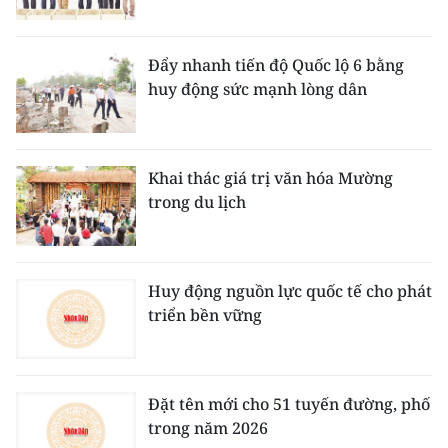
Đẩy nhanh tiến độ Quốc lộ 6 bằng
huy động sức mạnh lòng dân
Khai thác giá trị văn hóa Mường
trong du lịch
Huy động nguồn lực quốc tế cho phát
triển bền vững
Đặt tên mới cho 51 tuyến đường, phố
trong năm 2026