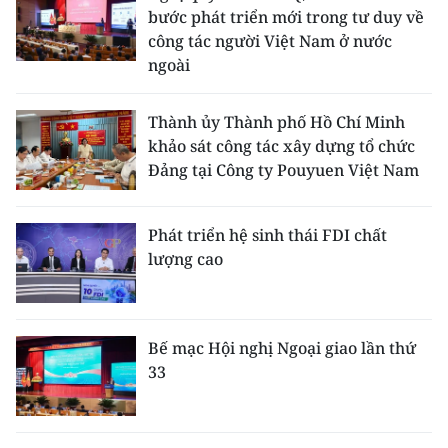
bước phát triển mới trong tư duy về
công tác người Việt Nam ở nước
ngoài
Thành ủy Thành phố Hồ Chí Minh
khảo sát công tác xây dựng tổ chức
Đảng tại Công ty Pouyuen Việt Nam
Phát triển hệ sinh thái FDI chất
lượng cao
Bế mạc Hội nghị Ngoại giao lần thứ
33