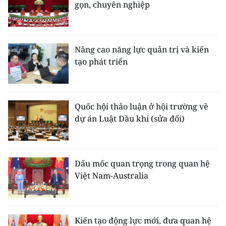
gọn, chuyên nghiệp
Nâng cao năng lực quản trị và kiến
tạo phát triển
Quốc hội thảo luận ở hội trường về
dự án Luật Dầu khí (sửa đổi)
Dấu mốc quan trọng trong quan hệ
Việt Nam-Australia
Kiến tạo động lực mới, đưa quan hệ