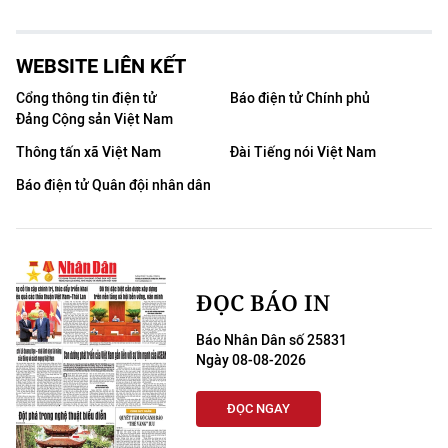
WEBSITE LIÊN KẾT
Cổng thông tin điện tử
Báo điện tử Chính phủ
Đảng Cộng sản Việt Nam
Thông tấn xã Việt Nam
Đài Tiếng nói Việt Nam
Báo điện tử Quân đội nhân dân
ĐỌC BÁO IN
Báo Nhân Dân số 25831
Ngày 08-08-2026
ĐỌC NGAY