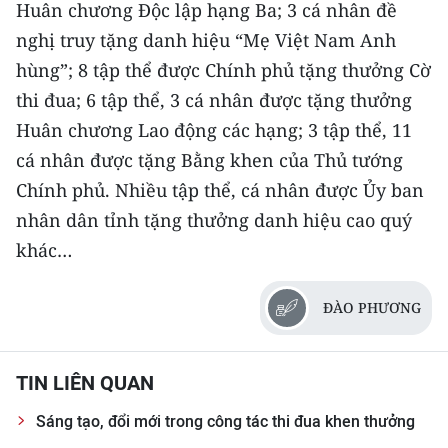
Huân chương Độc lập hạng Ba; 3 cá nhân đề
nghị truy tặng danh hiệu “Mẹ Việt Nam Anh
hùng”; 8 tập thể được Chính phủ tặng thưởng Cờ
thi đua; 6 tập thể, 3 cá nhân được tặng thưởng
Huân chương Lao động các hạng; 3 tập thể, 11
cá nhân được tặng Bằng khen của Thủ tướng
Chính phủ. Nhiều tập thể, cá nhân được Ủy ban
nhân dân tỉnh tặng thưởng danh hiệu cao quý
khác…
ĐÀO PHƯƠNG
TIN LIÊN QUAN
Sáng tạo, đổi mới trong công tác thi đua khen thưởng