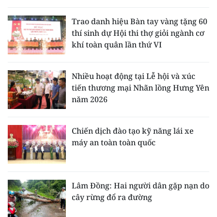
Trao danh hiệu Bàn tay vàng tặng 60
thí sinh dự Hội thi thợ giỏi ngành cơ
khí toàn quân lần thứ VI
Nhiều hoạt động tại Lễ hội và xúc
tiến thương mại Nhãn lồng Hưng Yên
năm 2026
Chiến dịch đào tạo kỹ năng lái xe
máy an toàn toàn quốc
Lâm Đồng: Hai người dân gặp nạn do
cây rừng đổ ra đường