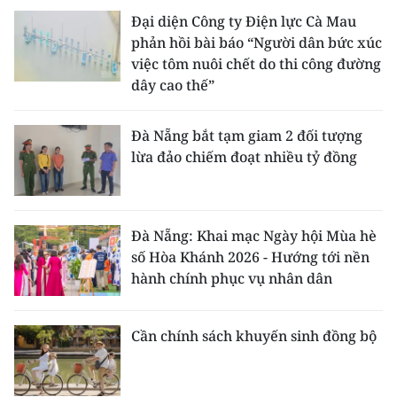
Đại diện Công ty Điện lực Cà Mau
phản hồi bài báo “Người dân bức xúc
việc tôm nuôi chết do thi công đường
dây cao thế”
Đà Nẵng bắt tạm giam 2 đối tượng
lừa đảo chiếm đoạt nhiều tỷ đồng
Đà Nẵng: Khai mạc Ngày hội Mùa hè
số Hòa Khánh 2026 - Hướng tới nền
hành chính phục vụ nhân dân
Cần chính sách khuyến sinh đồng bộ