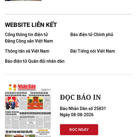
WEBSITE LIÊN KẾT
Cổng thông tin điện tử
Báo điện tử Chính phủ
Đảng Cộng sản Việt Nam
Thông tấn xã Việt Nam
Đài Tiếng nói Việt Nam
Báo điện tử Quân đội nhân dân
ĐỌC BÁO IN
Báo Nhân Dân số 25831
Ngày 08-08-2026
ĐỌC NGAY