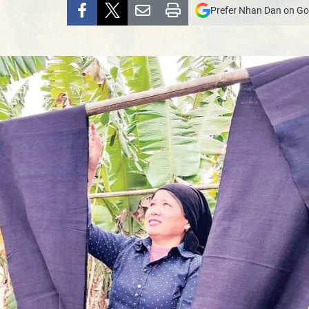
Prefer Nhan Dan on Go