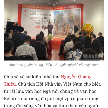
Nhà thơ Nguyễn Quang Thiều, Chủ tịch Hội Nhà văn Việt Nam.
Chia sẻ về sự kiện, nhà thơ
Nguyễn Quang
Thiều
, Chủ tịch Hội Nhà văn Việt Nam cho biết,
từ rất lâu, văn học Nga nói chung và văn học
Belarus nói riêng đã giữ một vị trí quan trọng
trong đời sống văn hóa và tinh thần của người