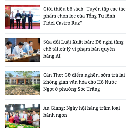
Giới thiệu bộ sách "Tuyển tập các tác
phẩm chọn lọc của Tổng Tư lệnh
Fidel Castro Ruz"
Sửa đổi Luật Xuất bản: Đề nghị tăng
chế tài xử lý vi phạm bản quyền
bằng AI
Cần Thơ: Gỡ điểm nghẽn, sớm trả lại
không gian văn hóa cho Hồ Nước
Ngọt ở phường Sóc Trăng
An Giang: Ngày hội hàng trăm loại
bánh ngon