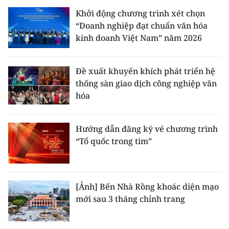
Khởi động chương trình xét chọn
“Doanh nghiệp đạt chuẩn văn hóa
kinh doanh Việt Nam” năm 2026
Đề xuất khuyến khích phát triển hệ
thống sàn giao dịch công nghiệp văn
hóa
Hướng dẫn đăng ký vé chương trình
“Tổ quốc trong tim”
[Ảnh] Bến Nhà Rồng khoác diện mạo
mới sau 3 tháng chỉnh trang