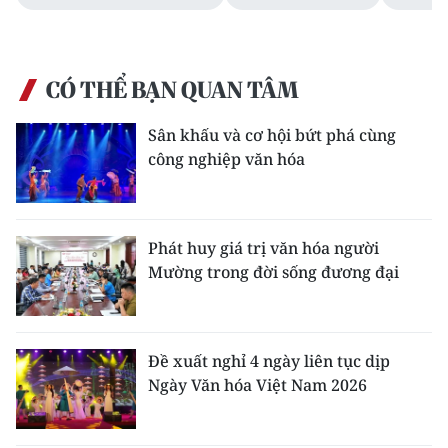
CÓ THỂ BẠN QUAN TÂM
Sân khấu và cơ hội bứt phá cùng
công nghiệp văn hóa
Phát huy giá trị văn hóa người
Mường trong đời sống đương đại
Đề xuất nghỉ 4 ngày liên tục dịp
Ngày Văn hóa Việt Nam 2026