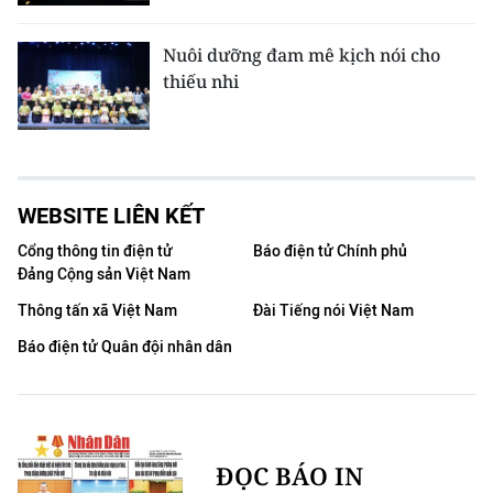
Nuôi dưỡng đam mê kịch nói cho
thiếu nhi
WEBSITE LIÊN KẾT
Cổng thông tin điện tử
Báo điện tử Chính phủ
Đảng Cộng sản Việt Nam
Thông tấn xã Việt Nam
Đài Tiếng nói Việt Nam
Báo điện tử Quân đội nhân dân
ĐỌC BÁO IN