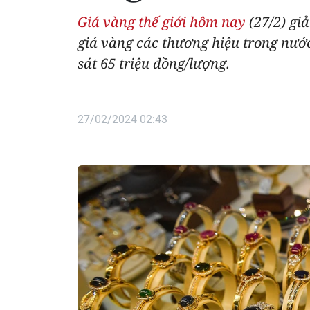
Giá vàng thế giới hôm nay
(27/2) giả
giá vàng các thương hiệu trong nước
sát 65 triệu đồng/lượng.
27/02/2024 02:43