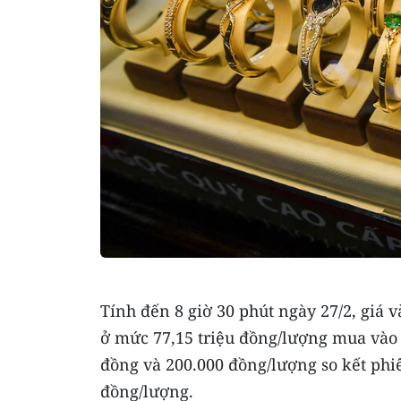
Tính đến 8 giờ 30 phút ngày 27/2, giá
ở mức 77,15 triệu đồng/lượng mua vào v
đồng và 200.000 đồng/lượng so kết phi
đồng/lượng.