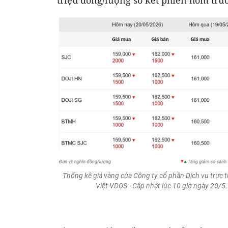
Thống kê giá vàng của Công ty cổ phần Dịch vụ trực 
Việt VDOS - Cập nhật lúc 10 giờ ngày 20/5.