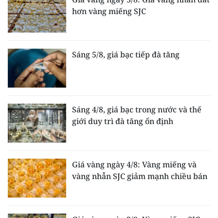
hơn vàng miếng SJC
Sáng 5/8, giá bạc tiếp đà tăng
Sáng 4/8, giá bạc trong nước và thế
giới duy trì đà tăng ổn định
Giá vàng ngày 4/8: Vàng miếng và
vàng nhẫn SJC giảm mạnh chiều bán