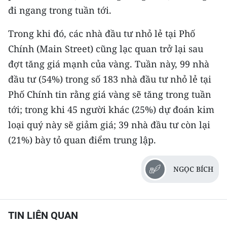
đi ngang trong tuần tới.
Trong khi đó, các nhà đầu tư nhỏ lẻ tại Phố
Chính (Main Street) cũng lạc quan trở lại sau
đợt tăng giá mạnh của vàng. Tuần này, 99 nhà
đầu tư (54%) trong số 183 nhà đầu tư nhỏ lẻ tại
Phố Chính tin rằng giá vàng sẽ tăng trong tuần
tới; trong khi 45 người khác (25%) dự đoán kim
loại quý này sẽ giảm giá; 39 nhà đầu tư còn lại
(21%) bày tỏ quan điểm trung lập.
NGỌC BÍCH
TIN LIÊN QUAN