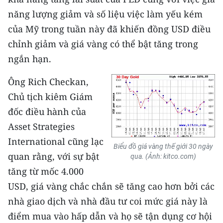
năng lượng giảm và số liệu việc làm yếu kém
của Mỹ trong tuần này đã khiến đồng USD điều
chỉnh giảm và giá vàng có thể bật tăng trong
ngắn hạn.
Ông Rich Checkan,
Chủ tịch kiêm Giám
đốc điều hành của
Asset Strategies
International cũng lạc
Biểu đồ giá vàng thế giới 30 ngày
quan rằng, với sự bật
qua. (Ảnh: kitco.com)
tăng từ mốc 4.000
USD, giá vàng chắc chắn sẽ tăng cao hơn bởi các
nhà giao dịch và nhà đầu tư coi mức giá này là
điểm mua vào hấp dẫn và họ sẽ tận dụng cơ hội