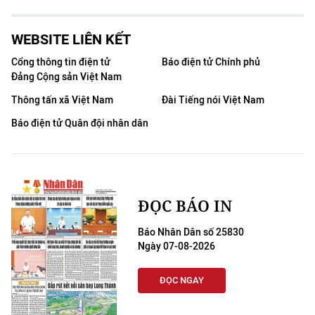
WEBSITE LIÊN KẾT
Cổng thông tin điện tử
Báo điện tử Chính phủ
Đảng Cộng sản Việt Nam
Thông tấn xã Việt Nam
Đài Tiếng nói Việt Nam
Báo điện tử Quân đội nhân dân
ĐỌC BÁO IN
Báo Nhân Dân số 25830
Ngày 07-08-2026
ĐỌC NGAY