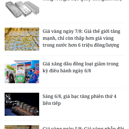
Giá vàng ngày 7/8: Giá thế giới tăng
mạnh, chỉ còn thấp hơn giá vàng
trong nước hơn 6 triệu đồng/lượng
Giá xăng dầu đồng loạt giảm trong
kỳ điều hành ngày 6/8
Sáng 6/8, giá bạc tăng phiên thứ 4
liên tiếp
Giá vàng ngày 5/8: Giá vàng nhẫn đắt