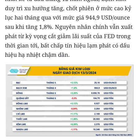
duy trì xu hướng tăng, chốt phiên ở mức cao kỷ
lục hai tháng qua với mức giá 944,9 USD/ounce
sau khi tăng 1,8%. Nguyên nhân chính vẫn xuất
phát từ kỳ vọng cắt giảm lãi suất của FED trong
thời gian tới, bất chấp tín hiệu lạm phát có dấu
hiệu hạ nhiệt chậm dần.