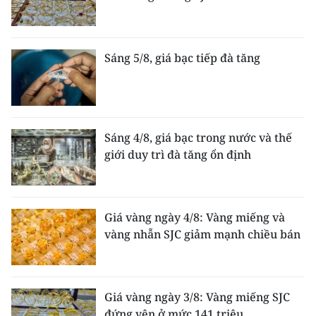
Sáng 5/8, giá bạc tiếp đà tăng
Sáng 4/8, giá bạc trong nước và thế
giới duy trì đà tăng ổn định
Giá vàng ngày 4/8: Vàng miếng và
vàng nhẫn SJC giảm mạnh chiều bán
Giá vàng ngày 3/8: Vàng miếng SJC
đứng yên ở mức 141 triệu