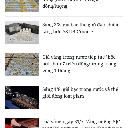
đồng/lượng
Sáng 3/8, giá bạc thế giới đảo chiều,
tăng hơn 58 USD/ounce
Giá vàng trong nước tiếp tục "bốc
hơi" hơn 7 triệu đồng/lượng trong
vòng 1 tháng
Sáng 1/8, giá bạc trong nước và thế
giới đồng loạt giảm
Giá vàng ngày 31/7: Vàng miếng SJC