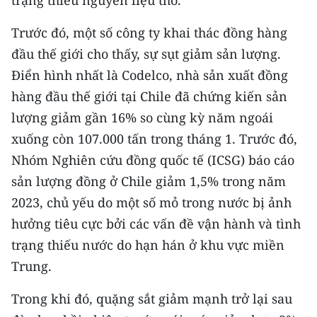
trạng thiếu nguyên liệu thô.
Trước đó, một số công ty khai thác đồng hàng
đầu thế giới cho thấy, sự sụt giảm sản lượng.
Điển hình nhất là Codelco, nhà sản xuất đồng
hàng đầu thế giới tại Chile đã chứng kiến sản
lượng giảm gần 16% so cùng kỳ năm ngoái
xuống còn 107.000 tấn trong tháng 1. Trước đó,
Nhóm Nghiên cứu đồng quốc tế (ICSG) báo cáo
sản lượng đồng ở Chile giảm 1,5% trong năm
2023, chủ yếu do một số mỏ trong nước bị ảnh
hưởng tiêu cực bởi các vấn đề vận hành và tình
trạng thiếu nước do hạn hán ở khu vực miền
Trung.
Trong khi đó, quặng sắt giảm mạnh trở lại sau