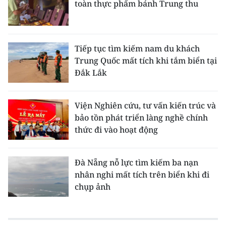
toàn thực phẩm bánh Trung thu
Tiếp tục tìm kiếm nam du khách
Trung Quốc mất tích khi tắm biển tại
Đắk Lắk
Viện Nghiên cứu, tư vấn kiến trúc và
bảo tồn phát triển làng nghề chính
thức đi vào hoạt động
Đà Nẵng nỗ lực tìm kiếm ba nạn
nhân nghi mất tích trên biển khi đi
chụp ảnh