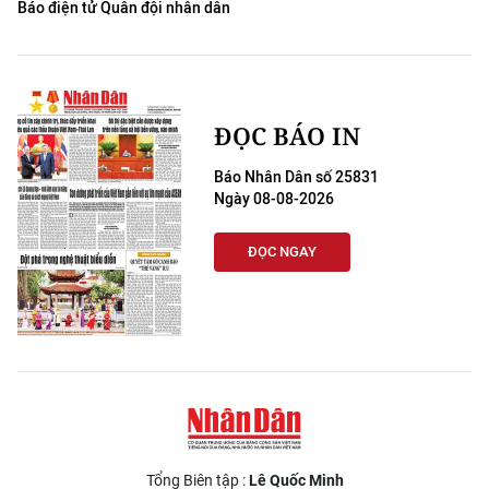
Báo điện tử Quân đội nhân dân
ĐỌC BÁO IN
Báo Nhân Dân số 25831
Ngày 08-08-2026
ĐỌC NGAY
Tổng Biên tập :
Lê Quốc Minh