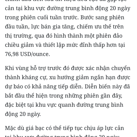
cản tại khu vực đường trung bình động 20 ngày
trong phiên cuối tuần trước. Bước sang phiên
đầu tuần, lực bán gia tăng, chiếm ưu thế trên
thị trường, qua đó hình thành một phiên đảo
chiều giảm và thiết lập mức đỉnh thấp hơn tại
76,98 USD/ounce.
Khi vùng hỗ trợ trước đó được xác nhận chuyển
thành kháng cự, xu hướng giảm ngắn hạn được
dự báo có khả năng tiếp diễn. Diễn biến này đã
bắt đầu thể hiện trong những phiên gần đây,
đặc biệt tại khu vực quanh đường trung bình
động 20 ngày.
Mặc dù giá bạc có thể tiếp tục chịu áp lực cản
tại khu vực đường trung bình động 20 ngày,