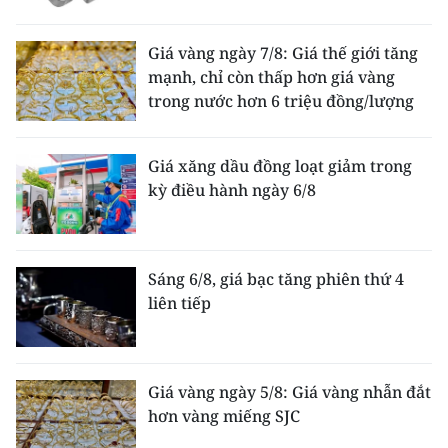
Giá vàng ngày 7/8: Giá thế giới tăng
mạnh, chỉ còn thấp hơn giá vàng
trong nước hơn 6 triệu đồng/lượng
Giá xăng dầu đồng loạt giảm trong
kỳ điều hành ngày 6/8
Sáng 6/8, giá bạc tăng phiên thứ 4
liên tiếp
Giá vàng ngày 5/8: Giá vàng nhẫn đắt
hơn vàng miếng SJC