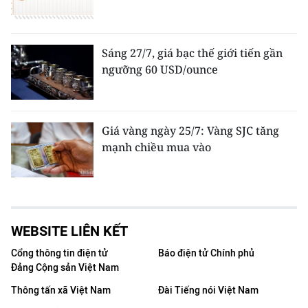
Sáng 27/7, giá bạc thế giới tiến gần
ngưỡng 60 USD/ounce
Giá vàng ngày 25/7: Vàng SJC tăng
mạnh chiều mua vào
WEBSITE LIÊN KẾT
Cổng thông tin điện tử
Báo điện tử Chính phủ
Đảng Cộng sản Việt Nam
Thông tấn xã Việt Nam
Đài Tiếng nói Việt Nam