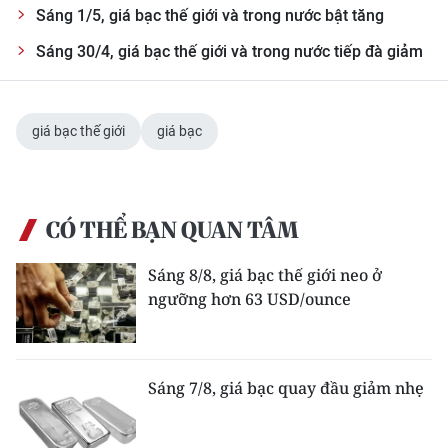
Sáng 1/5, giá bạc thế giới và trong nước bật tăng
Sáng 30/4, giá bạc thế giới và trong nước tiếp đà giảm
giá bạc thế giới
giá bạc
CÓ THỂ BẠN QUAN TÂM
Sáng 8/8, giá bạc thế giới neo ở
ngưỡng hơn 63 USD/ounce
Sáng 7/8, giá bạc quay đầu giảm nhẹ