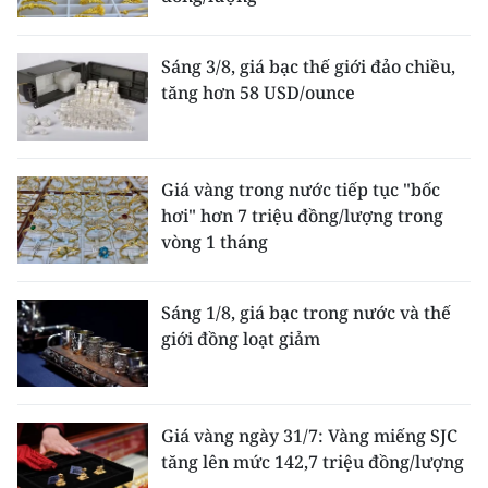
Sáng 3/8, giá bạc thế giới đảo chiều,
tăng hơn 58 USD/ounce
Giá vàng trong nước tiếp tục "bốc
hơi" hơn 7 triệu đồng/lượng trong
vòng 1 tháng
Sáng 1/8, giá bạc trong nước và thế
giới đồng loạt giảm
Giá vàng ngày 31/7: Vàng miếng SJC
tăng lên mức 142,7 triệu đồng/lượng