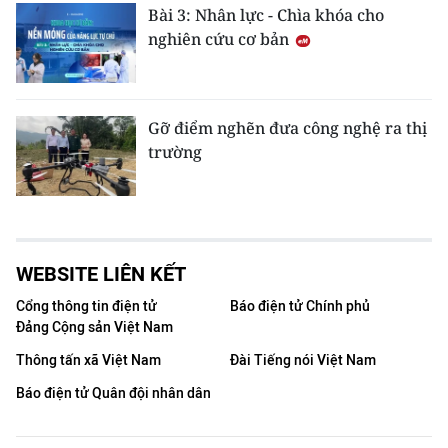
Bài 3: Nhân lực - Chìa khóa cho
nghiên cứu cơ bản
Gỡ điểm nghẽn đưa công nghệ ra thị
trường
WEBSITE LIÊN KẾT
Cổng thông tin điện tử
Báo điện tử Chính phủ
Đảng Cộng sản Việt Nam
Thông tấn xã Việt Nam
Đài Tiếng nói Việt Nam
Báo điện tử Quân đội nhân dân