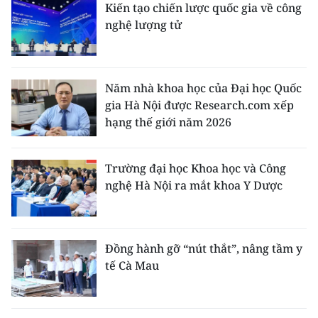
Kiến tạo chiến lược quốc gia về công
nghệ lượng tử
Năm nhà khoa học của Đại học Quốc
gia Hà Nội được Research.com xếp
hạng thế giới năm 2026
Trường đại học Khoa học và Công
nghệ Hà Nội ra mắt khoa Y Dược
Đồng hành gỡ “nút thắt”, nâng tầm y
tế Cà Mau