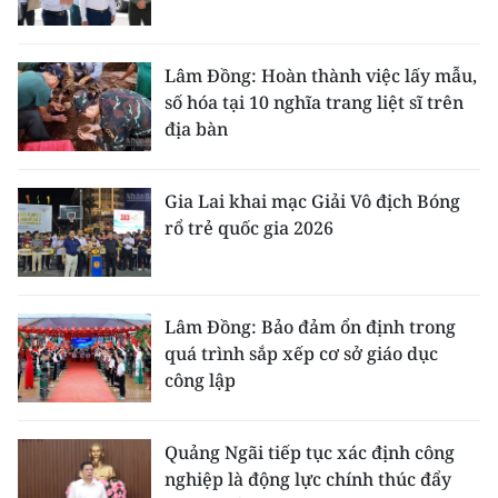
Lâm Đồng: Hoàn thành việc lấy mẫu,
số hóa tại 10 nghĩa trang liệt sĩ trên
địa bàn
Gia Lai khai mạc Giải Vô địch Bóng
rổ trẻ quốc gia 2026
Lâm Đồng: Bảo đảm ổn định trong
quá trình sắp xếp cơ sở giáo dục
công lập
Quảng Ngãi tiếp tục xác định công
nghiệp là động lực chính thúc đẩy