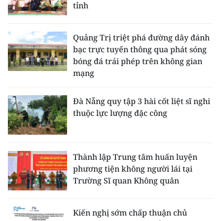
tỉnh
Quảng Trị triệt phá đường dây đánh
bạc trực tuyến thông qua phát sóng
bóng đá trái phép trên không gian
mạng
Đà Nẵng quy tập 3 hài cốt liệt sĩ nghi
thuộc lực lượng đặc công
Thành lập Trung tâm huấn luyện
phương tiện không người lái tại
Trường Sĩ quan Không quân
Kiến nghị sớm chấp thuận chủ