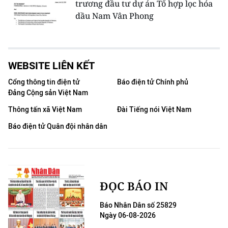
trương đầu tư dự án Tổ hợp lọc hóa
dầu Nam Vân Phong
WEBSITE LIÊN KẾT
Cổng thông tin điện tử
Báo điện tử Chính phủ
Đảng Cộng sản Việt Nam
Thông tấn xã Việt Nam
Đài Tiếng nói Việt Nam
Báo điện tử Quân đội nhân dân
ĐỌC BÁO IN
Báo Nhân Dân số 25829
Ngày 06-08-2026